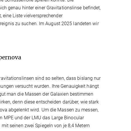
ich genau hinter einer Gravitationslinse befindet,
, eine Liste vielversprechender
reignis zu suchen. Im August 2025 landeten wir
upernova
avitationslinsen sind so selten, dass bislang nur
ungen versucht wurden. Ihre Genauigkeit hängt
 gut man die Massen der Galaxien bestimmen
wirken, denn diese entscheiden darüber, wie stark
nova abgelenkt wird. Um die Massen zu messen,
m MPE und der LMU das Large Binocular
 mit seinen zwei Spiegeln von je 8,4 Metern