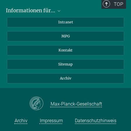
TOP
Informationen für...
Wissenschaftler
Intranet
Studenten
MPG
Journalisten
Besucher
Kontakt
Sitemap
Archiv
Max-Planck-Gesellschaft
Archiv
Impressum
Datenschutzhinweis