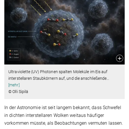
Ultraviolette (UV) Photonen spalten Moleküle im Eis auf
interstellaren Staubkörnern auf, und die anschließende
…
[mehr]
© Olli Sipilä
In der Astronomie ist seit langem bekannt, dass Schwefel
in dichten interstellaren Wolken weitaus häufiger
vorkommen müsste, als Beobachtungen vermuten lassen.