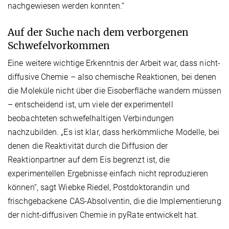
nachgewiesen werden konnten.“
Auf der Suche nach dem verborgenen
Schwefelvorkommen
Eine weitere wichtige Erkenntnis der Arbeit war, dass nicht-
diffusive Chemie – also chemische Reaktionen, bei denen
die Moleküle nicht über die Eisoberfläche wandern müssen
– entscheidend ist, um viele der experimentell
beobachteten schwefelhaltigen Verbindungen
nachzubilden. „Es ist klar, dass herkömmliche Modelle, bei
denen die Reaktivität durch die Diffusion der
Reaktionpartner auf dem Eis begrenzt ist, die
experimentellen Ergebnisse einfach nicht reproduzieren
können“, sagt Wiebke Riedel, Postdoktorandin und
frischgebackene CAS-Absolventin, die die Implementierung
der nicht-diffusiven Chemie in pyRate entwickelt hat.