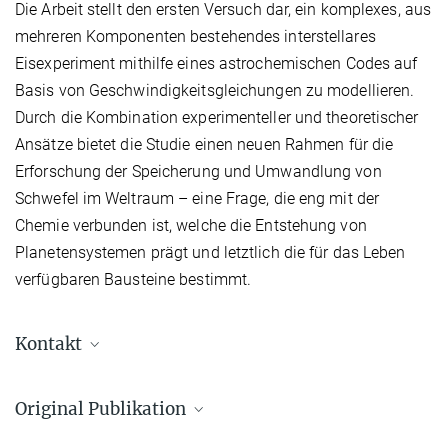
Die Arbeit stellt den ersten Versuch dar, ein komplexes, aus
mehreren Komponenten bestehendes interstellares
Eisexperiment mithilfe eines astrochemischen Codes auf
Basis von Geschwindigkeitsgleichungen zu modellieren.
Durch die Kombination experimenteller und theoretischer
Ansätze bietet die Studie einen neuen Rahmen für die
Erforschung der Speicherung und Umwandlung von
Schwefel im Weltraum – eine Frage, die eng mit der
Chemie verbunden ist, welche die Entstehung von
Planetensystemen prägt und letztlich die für das Leben
verfügbaren Bausteine bestimmt.
Kontakt
Dr. Olli Sipilä
Original Publikation
Postdoktorand im Center für Astrochemische
Studien