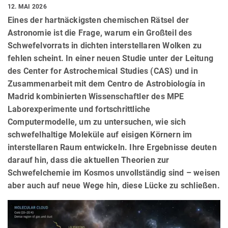
12. MAI 2026
Eines der hartnäckigsten chemischen Rätsel der
Astronomie ist die Frage, warum ein Großteil des
Schwefelvorrats in dichten interstellaren Wolken zu
fehlen scheint. In einer neuen Studie unter der Leitung
des Center for Astrochemical Studies (CAS) und in
Zusammenarbeit mit dem Centro de Astrobiología in
Madrid kombinierten Wissenschaftler des MPE
Laborexperimente und fortschrittliche
Computermodelle, um zu untersuchen, wie sich
schwefelhaltige Moleküle auf eisigen Körnern im
interstellaren Raum entwickeln. Ihre Ergebnisse deuten
darauf hin, dass die aktuellen Theorien zur
Schwefelchemie im Kosmos unvollständig sind – weisen
aber auch auf neue Wege hin, diese Lücke zu schließen.