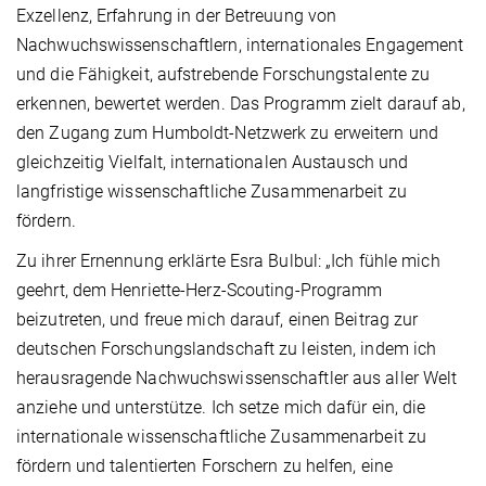
Exzellenz, Erfahrung in der Betreuung von
Nachwuchswissenschaftlern, internationales Engagement
und die Fähigkeit, aufstrebende Forschungstalente zu
erkennen, bewertet werden. Das Programm zielt darauf ab,
den Zugang zum Humboldt-Netzwerk zu erweitern und
gleichzeitig Vielfalt, internationalen Austausch und
langfristige wissenschaftliche Zusammenarbeit zu
fördern.
Zu ihrer Ernennung erklärte Esra Bulbul: „Ich fühle mich
geehrt, dem Henriette-Herz-Scouting-Programm
beizutreten, und freue mich darauf, einen Beitrag zur
deutschen Forschungslandschaft zu leisten, indem ich
herausragende Nachwuchswissenschaftler aus aller Welt
anziehe und unterstütze. Ich setze mich dafür ein, die
internationale wissenschaftliche Zusammenarbeit zu
fördern und talentierten Forschern zu helfen, eine