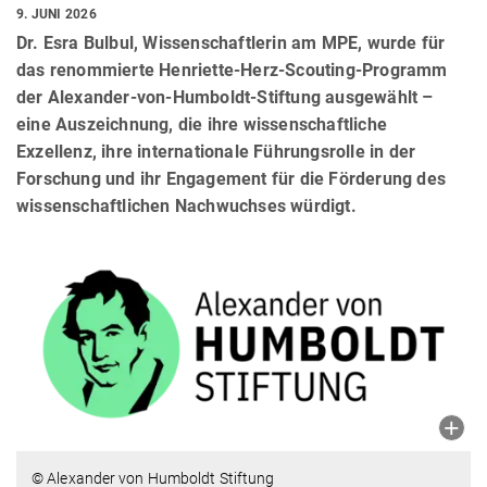
9. JUNI 2026
Dr. Esra Bulbul, Wissenschaftlerin am MPE, wurde für
das renommierte Henriette-Herz-Scouting-Programm
der Alexander-von-Humboldt-Stiftung ausgewählt –
eine Auszeichnung, die ihre wissenschaftliche
Exzellenz, ihre internationale Führungsrolle in der
Forschung und ihr Engagement für die Förderung des
wissenschaftlichen Nachwuchses würdigt.
© Alexander von Humboldt Stiftung