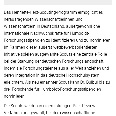
Das Henriette-Herz-Scouting-Programm ermöglicht es
herausragenden Wissenschaftlerinnen und
Wissenschaftlern in Deutschland, außergewöhnliche
internationale Nachwuchskräfte für Humboldt-
Forschungsstipendien zu identifizieren und zu nominieren.
Im Rahmen dieser äußerst wettbewerbsorientierten
Initiative spielen ausgewählte Scouts eine zentrale Rolle
bei der Stärkung der deutschen Forschungslandschaft,
indem sie Forschungstalente aus aller Welt anziehen und
deren Integration in das deutsche Hochschulsystem
erleichtern. Als neu ernannter Scout kann Dr. Bulbul
bis zu
drei Forschende für Humboldt-Forschungsstipendien
nominieren.
Die Scouts werden in einem strengen Peer-Review-
Verfahren ausgewählt, bei dem wissenschaftliche