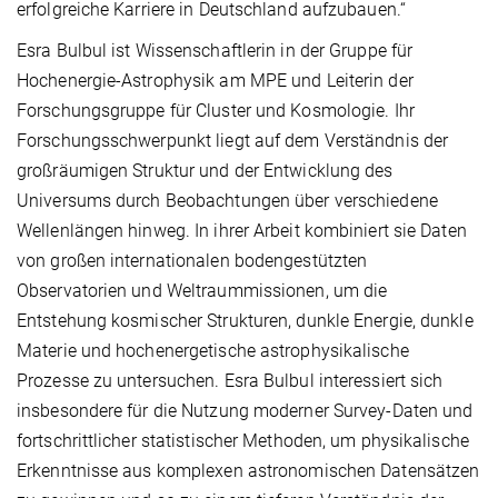
erfolgreiche Karriere in Deutschland aufzubauen.“
Esra Bulbul ist Wissenschaftlerin in der Gruppe für
Hochenergie-Astrophysik am MPE und Leiterin der
Forschungsgruppe für Cluster und Kosmologie. Ihr
Forschungsschwerpunkt liegt auf dem Verständnis der
großräumigen Struktur und der Entwicklung des
Universums durch Beobachtungen über verschiedene
Wellenlängen hinweg. In ihrer Arbeit kombiniert sie Daten
von großen internationalen bodengestützten
Observatorien und Weltraummissionen, um die
Entstehung kosmischer Strukturen, dunkle Energie, dunkle
Materie und hochenergetische astrophysikalische
Prozesse zu untersuchen. Esra Bulbul interessiert sich
insbesondere für die Nutzung moderner Survey-Daten und
fortschrittlicher statistischer Methoden, um physikalische
Erkenntnisse aus komplexen astronomischen Datensätzen