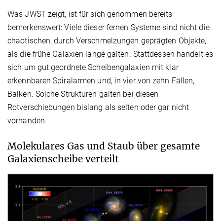
Was JWST zeigt, ist für sich genommen bereits
bemerkenswert: Viele dieser fernen Systeme sind nicht die
chaotischen, durch Verschmelzungen geprägten Objekte,
als die frühe Galaxien lange galten. Stattdessen handelt es
sich um gut geordnete Scheibengalaxien mit klar
erkennbaren Spiralarmen und, in vier von zehn Fällen,
Balken. Solche Strukturen galten bei diesen
Rotverschiebungen bislang als selten oder gar nicht
vorhanden.
Molekulares Gas und Staub über gesamte
Galaxienscheibe verteilt