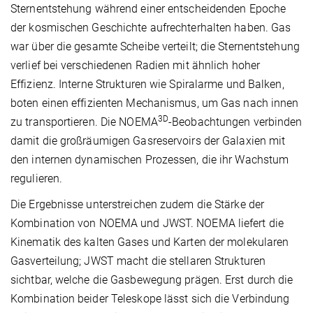
Sternentstehung während einer entscheidenden Epoche
der kosmischen Geschichte aufrechterhalten haben. Gas
war über die gesamte Scheibe verteilt; die Sternentstehung
verlief bei verschiedenen Radien mit ähnlich hoher
Effizienz. Interne Strukturen wie Spiralarme und Balken,
boten einen effizienten Mechanismus, um Gas nach innen
3D
zu transportieren. Die NOEMA
-Beobachtungen verbinden
damit die großräumigen Gasreservoirs der Galaxien mit
den internen dynamischen Prozessen, die ihr Wachstum
regulieren.
Die Ergebnisse unterstreichen zudem die Stärke der
Kombination von NOEMA und JWST. NOEMA liefert die
Kinematik des kalten Gases und Karten der molekularen
Gasverteilung; JWST macht die stellaren Strukturen
sichtbar, welche die Gasbewegung prägen. Erst durch die
Kombination beider Teleskope lässt sich die Verbindung