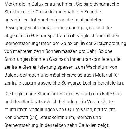
Merkmale in Galaxienaufnahmen. Sie sind dynamische
Strukturen, die Gas aktiv innerhalb der Scheibe
umverteilen. Interpretiert man die beobachteten
Bewegungen als radiale Einströmungen, so sind die
abgeleiteten Gastransportraten oft vergleichbar mit den
Sternentstehungsraten der Galaxien, in der Größenordnung
von mehreren zehn Sonnenmassen pro Jahr. Solche
Strömungen könnten Gas nach innen transportieren, die
zentrale Sternentstehung speisen, zum Wachstum von
Bulges beitragen und möglicherweise auch Material für
zentrale supermassereiche Schwarze Löcher bereitstellen.
Die begleitende Studie untersucht, wo sich das kalte Gas
und der Staub tatsächlich befinden. Ein Vergleich der
räumlichen Verteilungen von CO-Emission, neutralem
Kohlenstoff [C I], Staubkontinuum, Sternen und
Sternentstehung in denselben zehn Galaxien zeigt: