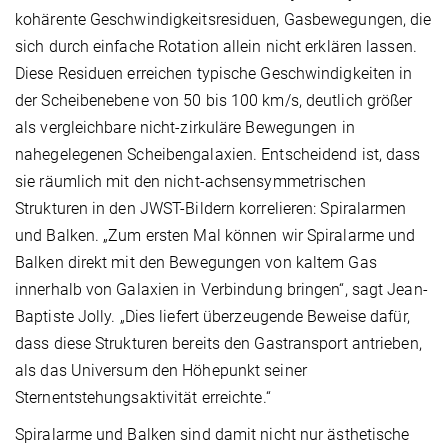
kohärente Geschwindigkeitsresiduen, Gasbewegungen, die
sich durch einfache Rotation allein nicht erklären lassen.
Diese Residuen erreichen typische Geschwindigkeiten in
der Scheibenebene von 50 bis 100 km/s, deutlich größer
als vergleichbare nicht-zirkuläre Bewegungen in
nahegelegenen Scheibengalaxien. Entscheidend ist, dass
sie räumlich mit den nicht-achsensymmetrischen
Strukturen in den JWST-Bildern korrelieren: Spiralarmen
und Balken. „Zum ersten Mal können wir Spiralarme und
Balken direkt mit den Bewegungen von kaltem Gas
innerhalb von Galaxien in Verbindung bringen“, sagt Jean-
Baptiste Jolly. „Dies liefert überzeugende Beweise dafür,
dass diese Strukturen bereits den Gastransport antrieben,
als das Universum den Höhepunkt seiner
Sternentstehungsaktivität erreichte.“
Spiralarme und Balken sind damit nicht nur ästhetische