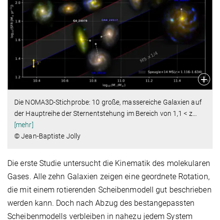
Die NOMA3D-Stichprobe: 10 große, massereiche Galaxien auf
der Hauptreihe der Sternentstehung im Bereich von 1,1 < z
…
[mehr]
© Jean-Baptiste Jolly
Die erste Studie untersucht die Kinematik des molekularen
Gases. Alle zehn Galaxien zeigen eine geordnete Rotation,
die mit einem rotierenden Scheibenmodell gut beschrieben
werden kann. Doch nach Abzug des bestangepassten
Scheibenmodells verbleiben in nahezu jedem System