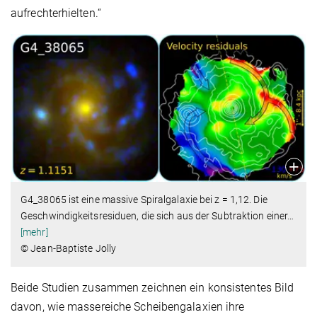
aufrechterhielten.“
G4_38065 ist eine massive Spiralgalaxie bei z = 1,12. Die
Geschwindigkeitsresiduen, die sich aus der Subtraktion einer
…
[mehr]
© Jean-Baptiste Jolly
Beide Studien zusammen zeichnen ein konsistentes Bild
davon, wie massereiche Scheibengalaxien ihre