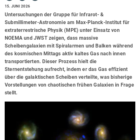
15. JUNI 2026
Untersuchungen der Gruppe für Infrarot- &
Submillimeter-Astronomie am Max-Planck-Institut für
extraterrestrische Physik (MPE) unter Einsatz von
NOEMA und JWST zeigen, dass massive
Scheibengalaxien mit Spiralarmen und Balken während
des kosmischen Mittags aktiv kaltes Gas nach innen
transportierten. Dieser Prozess hielt die
Sternentstehung aufrecht, indem er das Gas effizient
über die galaktischen Scheiben verteilte, was bisherige
Vorstellungen von chaotischen frühen Galaxien in Frage
stellt.