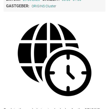
GASTGEBER:
ORIGINS Cluster