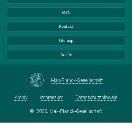
Studenten
MPG
Journalisten
Besucher
Kontakt
Sitemap
Archiv
Max-Planck-Gesellschaft
Archiv
Impressum
Datenschutzhinweis
©
2026, Max-Planck-Gesellschaft