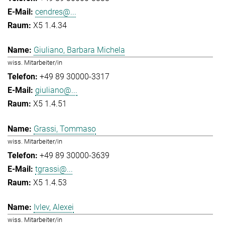
cendres@...
X5 1.4.34
Giuliano, Barbara Michela
wiss. Mitarbeiter/in
+49 89 30000-3317
giuliano@...
X5 1.4.51
Grassi, Tommaso
wiss. Mitarbeiter/in
+49 89 30000-3639
tgrassi@...
X5 1.4.53
Ivlev, Alexei
wiss. Mitarbeiter/in