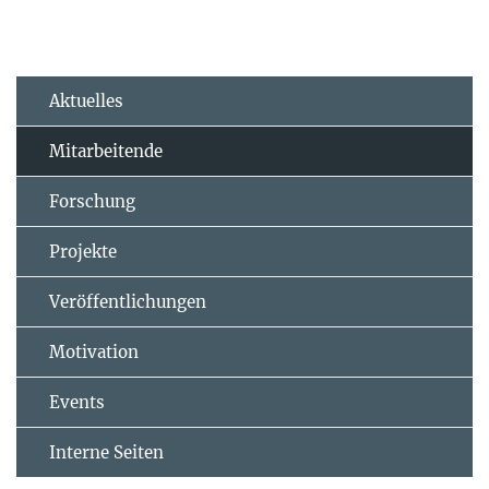
Aktuelles
Mitarbeitende
Forschung
Projekte
Veröffentlichungen
Motivation
Events
Interne Seiten