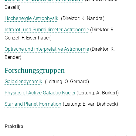
Caselli)
Hochenergie Astrophysik
(Direktor: K. Nandra)
Infrarot- und Submillimeter-Astronomie
(Direktor: R.
Genzel, F. Eisenhauer)
Optische und interpretative Astronomie
(Direktor: R.
Bender)
Forschungsgruppen
Galaxiendynamik
(Leitung: O. Gerhard)
Physics of Active Galactic Nuclei
(Leitung: A. Burkert)
Star and Planet Formation
(Leitung: E. van Dishoeck)
Praktika