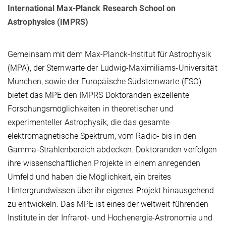
International Max-Planck Research School on
Astrophysics (IMPRS)
Gemeinsam mit dem Max-Planck-Institut für Astrophysik
(MPA), der Sternwarte der Ludwig-Maximiliams-Universität
München, sowie der Europäische Südsternwarte (ESO)
bietet das MPE den IMPRS Doktoranden exzellente
Forschungsmöglichkeiten in theoretischer und
experimenteller Astrophysik, die das gesamte
elektromagnetische Spektrum, vom Radio- bis in den
Gamma-Strahlenbereich abdecken. Doktoranden verfolgen
ihre wissenschaftlichen Projekte in einem anregenden
Umfeld und haben die Möglichkeit, ein breites
Hintergrundwissen über ihr eigenes Projekt hinausgehend
zu entwickeln. Das MPE ist eines der weltweit führenden
Institute in der Infrarot- und Hochenergie-Astronomie und