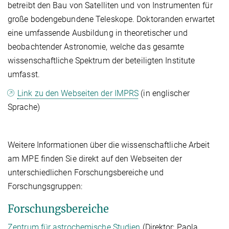
betreibt den Bau von Satelliten und von Instrumenten für
große bodengebundene Teleskope. Doktoranden erwartet
eine umfassende Ausbildung in theoretischer und
beobachtender Astronomie, welche das gesamte
wissenschaftliche Spektrum der beteiligten Institute
umfasst.
Link zu den Webseiten der IMPRS
(in englischer
Sprache)
Weitere Informationen über die wissenschaftliche Arbeit
am MPE finden Sie direkt auf den Webseiten der
unterschiedlichen Forschungsbereiche und
Forschungsgruppen:
Forschungsbereiche
Zentrum für astrochemische Studien
(Direktor: Paola