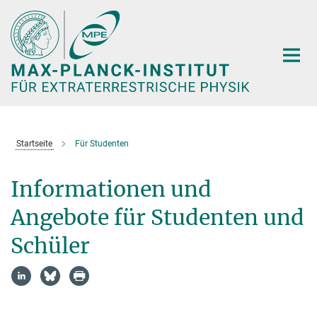
Hauptinhalt
Startseite
Für Studenten
Informationen und
Angebote für Studenten und
Schüler