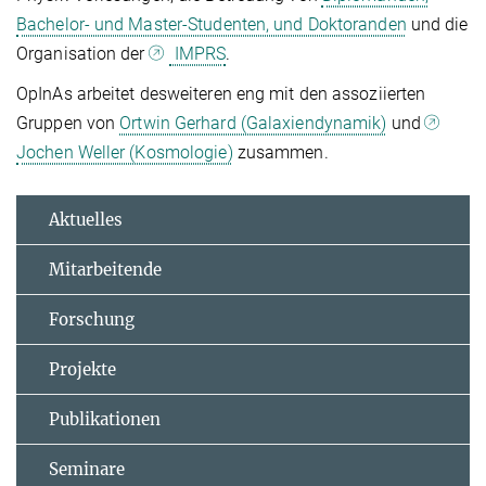
Bachelor- und Master-Studenten, und Doktoranden
und die
Organisation der
IMPRS
.
OpInAs arbeitet desweiteren eng mit den assoziierten
Gruppen von
Ortwin Gerhard (Galaxiendynamik)
und
Jochen Weller (Kosmologie)
zusammen.
Aktuelles
Mitarbeitende
Forschung
Projekte
Publikationen
Seminare