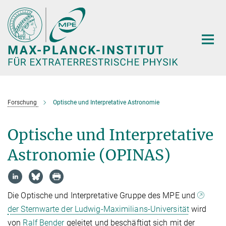
Hauptinhalt
Forschung
Optische und Interpretative Astronomie
Optische und Interpretative
Astronomie (OPINAS)
Die Optische und Interpretative Gruppe des MPE und
der Sternwarte der Ludwig-Maximilians-Universität
wird
von
Ralf Bender
geleitet und beschäftigt sich mit der