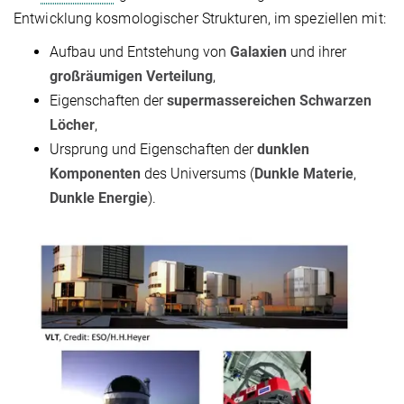
Entwicklung kosmologischer Strukturen, im speziellen mit:
Aufbau und Entstehung von
Galaxien
und ihrer
großräumigen Verteilung
,
Eigenschaften der
supermassereichen Schwarzen
Löcher
,
Ursprung und Eigenschaften der
dunklen
Komponenten
des Universums (
Dunkle Materie
,
Dunkle Energie
).