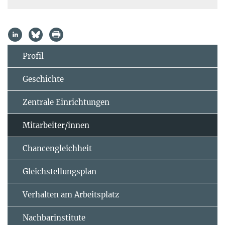
Profil
Geschichte
Zentrale Einrichtungen
Mitarbeiter/innen
Chancengleichheit
Gleichstellungsplan
Verhalten am Arbeitsplatz
Nachbarinstitute