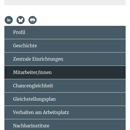
Profil
Geschichte
Zentrale Einrichtungen
Mitarbeiter/innen
Chancengleichheit
Gleichstellungsplan
Verhalten am Arbeitsplatz
Nachbarinstitute