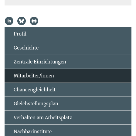
Profil
Geschichte
Zentrale Einrichtungen
Mitarbeiter/innen
Chancengleichheit
Gleichstellungsplan
Verhalten am Arbeitsplatz
Nachbarinstitute