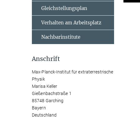
Gleichstellungsplan
Verhalten am Arbeitsplatz
Nachbarinstitute
Anschrift
Max-Planck-Institut für extraterrestrische
Physik
Marisa Keller
Gießenbachstraße 1
85748 Garching
Bayern
Deutschland