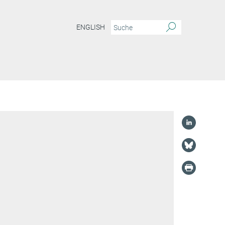
ENGLISH