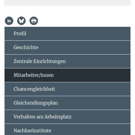
Profil
Geschichte
Zentrale Einrichtungen
Mitarbeiter/innen
Chancengleichheit
Gleichstellungsplan
Verhalten am Arbeitsplatz
Nachbarinstitute