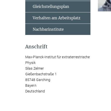
Gleichstellungsplan
Verhalten am Arbeitsplatz
Nachbarinstitute
Anschrift
Max-Planck-Institut für extraterrestrische
Physik
Silas Zelmer
Gießenbachstraße 1
85748 Garching
Bayern
Deutschland