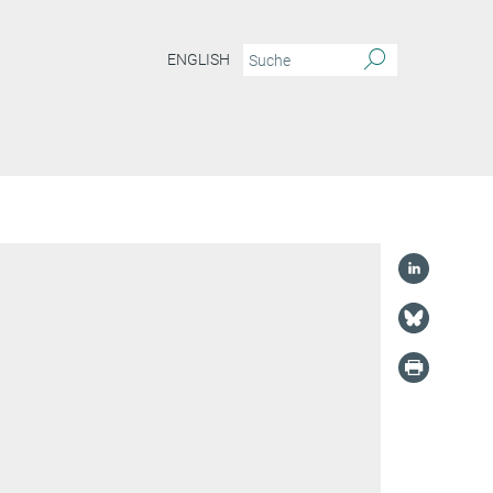
ENGLISH