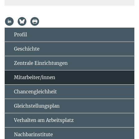
Profil
Geschichte
Zentrale Einrichtungen
Mitarbeiter/innen
Chancengleichheit
Gleichstellungsplan
Verhalten am Arbeitsplatz
Nachbarinstitute