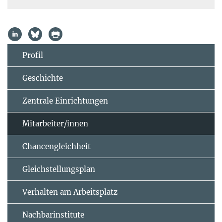
Profil
Geschichte
Zentrale Einrichtungen
Mitarbeiter/innen
Chancengleichheit
Gleichstellungsplan
Verhalten am Arbeitsplatz
Nachbarinstitute