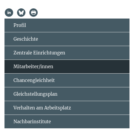
Profil
Geschichte
Zentrale Einrichtungen
Mitarbeiter/innen
Chancengleichheit
Gleichstellungsplan
Verhalten am Arbeitsplatz
Nachbarinstitute