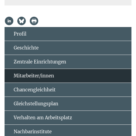
Profil
Geschichte
Zentrale Einrichtungen
Mitarbeiter/innen
Chancengleichheit
Gleichstellungsplan
Verhalten am Arbeitsplatz
Nachbarinstitute