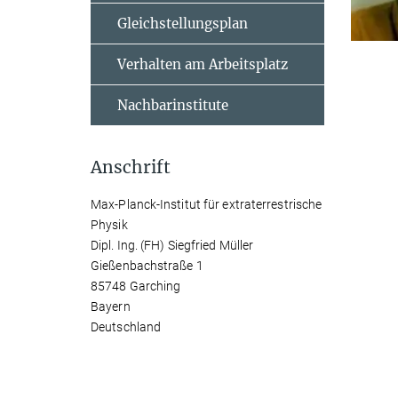
Gleichstellungsplan
Verhalten am Arbeitsplatz
Nachbarinstitute
Anschrift
Max-Planck-Institut für extraterrestrische
Physik
Dipl. Ing. (FH) Siegfried Müller
Gießenbachstraße 1
85748 Garching
Bayern
Deutschland