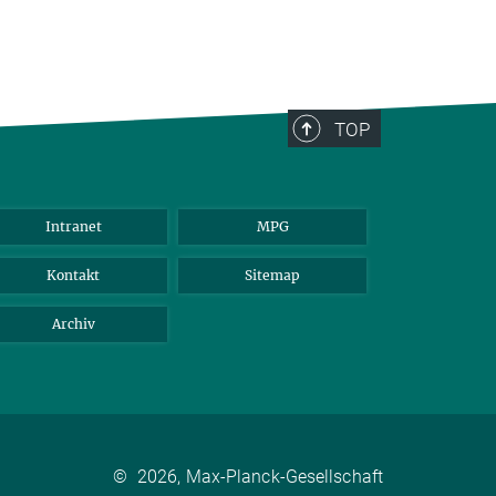
TOP
Intranet
MPG
Kontakt
Sitemap
Archiv
©
2026, Max-Planck-Gesellschaft