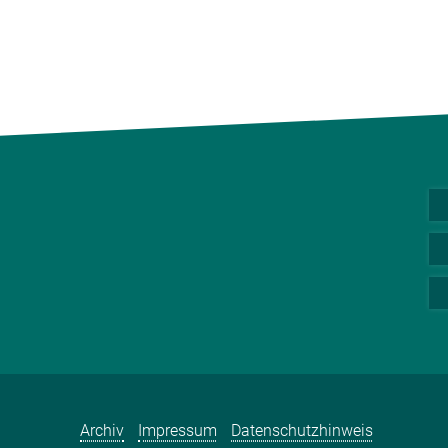
Archiv
Impressum
Datenschutzhinweis