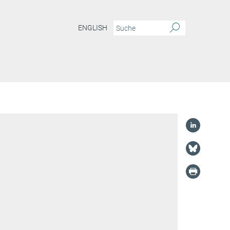
ENGLISH