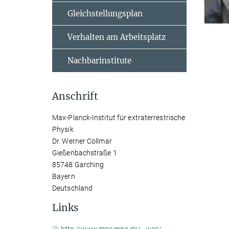
Gleichstellungsplan
Verhalten am Arbeitsplatz
Nachbarinstitute
Anschrift
Max-Planck-Institut für extraterrestrische
Physik
Dr. Werner Collmar
Gießenbachstraße 1
85748 Garching
Bayern
Deutschland
Links