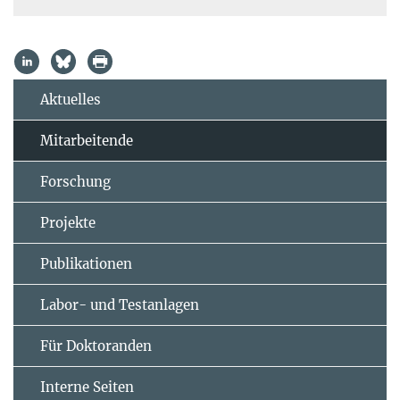
Aktuelles
Mitarbeitende
Forschung
Projekte
Publikationen
Labor- und Testanlagen
Für Doktoranden
Interne Seiten