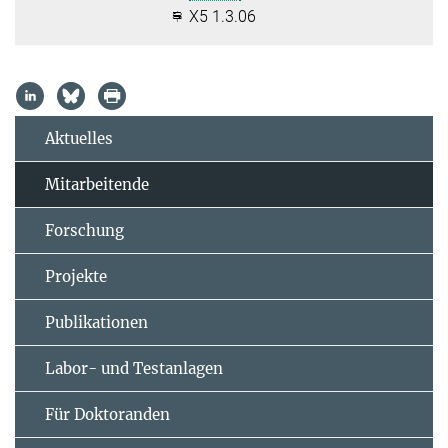
X5 1.3.06
Aktuelles
Mitarbeitende
Forschung
Projekte
Publikationen
Labor- und Testanlagen
Für Doktoranden