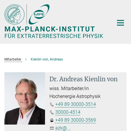
Hauptinhalt
Mitarbeiter
Kienlin von, Andreas
Dr. Andreas Kienlin von
wiss. Mitarbeiter/in
Hochenergie Astrophysik
+49 89 30000-3514
30000-4514
+49 89 30000-3569
azk@...