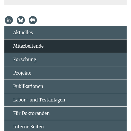
Aktuelles
Mitarbeitende
Forschung
Projekte
Publikationen
Labor- und Testanlagen
Für Doktoranden
Interne Seiten