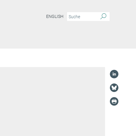
ENGLISH