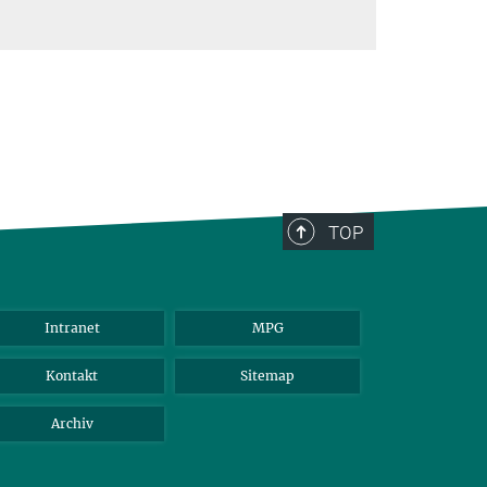
TOP
Intranet
MPG
Kontakt
Sitemap
Archiv