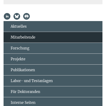
Aktuelles
Mitarbeitende
Forschung
Projekte
Publikationen
Labor- und Testanlagen
Für Doktoranden
Interne Seiten