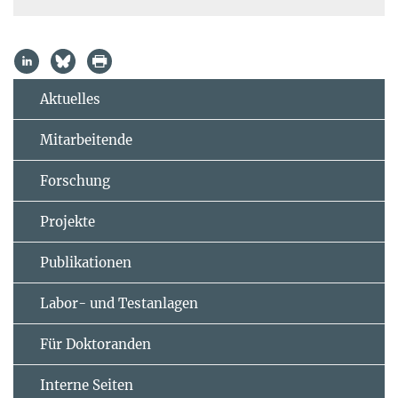
Aktuelles
Mitarbeitende
Forschung
Projekte
Publikationen
Labor- und Testanlagen
Für Doktoranden
Interne Seiten