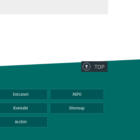
TOP
Intranet
MPG
Kontakt
Sitemap
Archiv