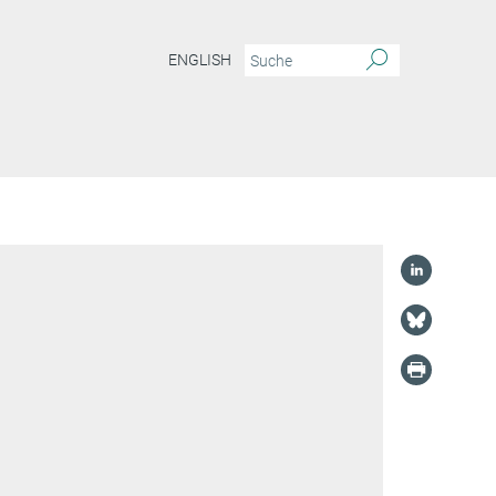
ENGLISH