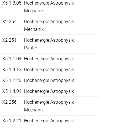
X5 1.3.05
Hochenergie Astrophysik
Mechanik
X2 254
Hochenergie Astrophysik
Mechanik
X2 251
Hochenergie Astrophysik
Panter
X5 1.1.04
Hochenergie Astrophysik
X5 1.4.13
Hochenergie Astrophysik
X5 1.2.23
Hochenergie Astrophysik
X5 1.4.04
Hochenergie Astrophysik
X2 256
Hochenergie Astrophysik
Mechanik
X5 1.2.21
Hochenergie Astrophysik