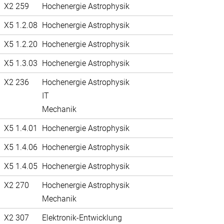
X2 259
Hochenergie Astrophysik
X5 1.2.08
Hochenergie Astrophysik
X5 1.2.20
Hochenergie Astrophysik
X5 1.3.03
Hochenergie Astrophysik
X2 236
Hochenergie Astrophysik
IT
Mechanik
X5 1.4.01
Hochenergie Astrophysik
X5 1.4.06
Hochenergie Astrophysik
X5 1.4.05
Hochenergie Astrophysik
X2 270
Hochenergie Astrophysik
Mechanik
X2 307
Elektronik-Entwicklung