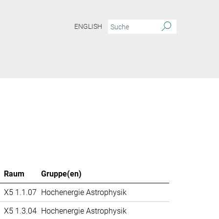
ENGLISH
Raum
Gruppe(en)
X5 1.1.07
Hochenergie Astrophysik
X5 1.3.04
Hochenergie Astrophysik