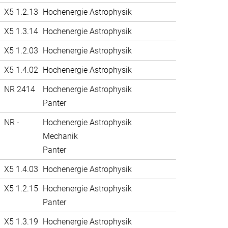
X5 1.2.13
Hochenergie Astrophysik
X5 1.3.14
Hochenergie Astrophysik
X5 1.2.03
Hochenergie Astrophysik
X5 1.4.02
Hochenergie Astrophysik
NR 2414
Hochenergie Astrophysik
Panter
NR -
Hochenergie Astrophysik
Mechanik
Panter
X5 1.4.03
Hochenergie Astrophysik
X5 1.2.15
Hochenergie Astrophysik
Panter
X5 1.3.19
Hochenergie Astrophysik