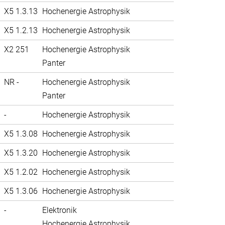
X5 1.3.13
Hochenergie Astrophysik
X5 1.2.13
Hochenergie Astrophysik
X2 251
Hochenergie Astrophysik
Panter
NR -
Hochenergie Astrophysik
Panter
-
Hochenergie Astrophysik
X5 1.3.08
Hochenergie Astrophysik
X5 1.3.20
Hochenergie Astrophysik
X5 1.2.02
Hochenergie Astrophysik
X5 1.3.06
Hochenergie Astrophysik
-
Elektronik
Hochenergie Astrophysik