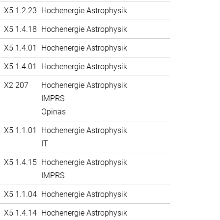
X5 1.2.23
Hochenergie Astrophysik
X5 1.4.18
Hochenergie Astrophysik
X5 1.4.01
Hochenergie Astrophysik
X5 1.4.01
Hochenergie Astrophysik
X2 207
Hochenergie Astrophysik
IMPRS
Opinas
X5 1.1.01
Hochenergie Astrophysik
IT
X5 1.4.15
Hochenergie Astrophysik
IMPRS
X5 1.1.04
Hochenergie Astrophysik
X5 1.4.14
Hochenergie Astrophysik