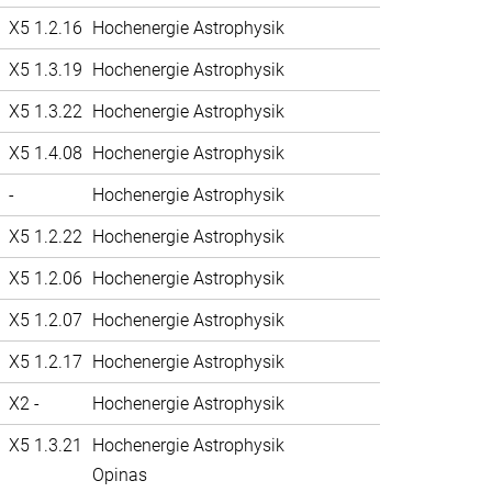
X5 1.2.16
Hochenergie Astrophysik
X5 1.3.19
Hochenergie Astrophysik
X5 1.3.22
Hochenergie Astrophysik
X5 1.4.08
Hochenergie Astrophysik
-
Hochenergie Astrophysik
X5 1.2.22
Hochenergie Astrophysik
X5 1.2.06
Hochenergie Astrophysik
X5 1.2.07
Hochenergie Astrophysik
X5 1.2.17
Hochenergie Astrophysik
X2 -
Hochenergie Astrophysik
X5 1.3.21
Hochenergie Astrophysik
Opinas