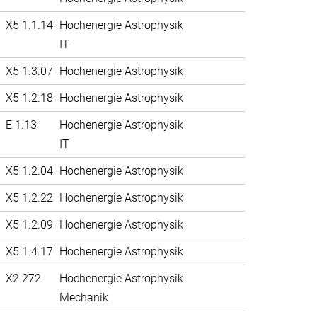
X5 1.1.14
Hochenergie Astrophysik
IT
X5 1.3.07
Hochenergie Astrophysik
X5 1.2.18
Hochenergie Astrophysik
E 1.13
Hochenergie Astrophysik
IT
X5 1.2.04
Hochenergie Astrophysik
X5 1.2.22
Hochenergie Astrophysik
X5 1.2.09
Hochenergie Astrophysik
X5 1.4.17
Hochenergie Astrophysik
X2 272
Hochenergie Astrophysik
Mechanik