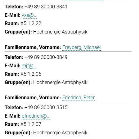
+49 89 30000-3841
vxe@...
X5 1.2.22
Hochenergie Astrophysik
Freyberg, Michael
+49 89 30000-3849
mjf@...
X5 1.2.06
Hochenergie Astrophysik
Friedrich, Peter
+49 89 30000-3515
pfriedrich@...
X5 1.2.07
Hochenergie Astrophysik