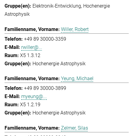
Elektronik-Entwicklung
Hochenergie
Astrophysik
Willer, Robert
+49 89 30000-3359
rwiller@...
X5 1.3.12
Hochenergie Astrophysik
Yeung, Michael
+49 89 30000-3899
myeung@...
X5 1.2.19
Hochenergie Astrophysik
Zelmer, Silas