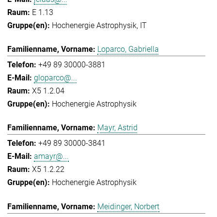
E 1.13
Hochenergie Astrophysik
IT
Loparco, Gabriella
+49 89 30000-3881
gloparco@...
X5 1.2.04
Hochenergie Astrophysik
Mayr, Astrid
+49 89 30000-3841
amayr@...
X5 1.2.22
Hochenergie Astrophysik
Meidinger, Norbert