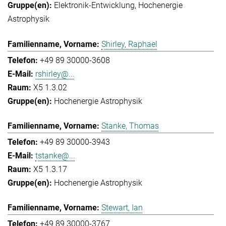
Elektronik-Entwicklung
Hochenergie
Astrophysik
Shirley, Raphael
+49 89 30000-3608
rshirley@...
X5 1.3.02
Hochenergie Astrophysik
Stanke, Thomas
+49 89 30000-3943
tstanke@...
X5 1.3.17
Hochenergie Astrophysik
Stewart, Ian
+49 89 30000-3767