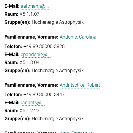
aaltmann@...
X5 1.1.07
Hochenergie Astrophysik
Andonie, Carolina
+49 89 30000-3828
cpandonie@...
X5 1.3.04
Hochenergie Astrophysik
Andritschke, Robert
+49 89 30000-3447
randrits@...
X5 1.2.23
Hochenergie Astrophysik