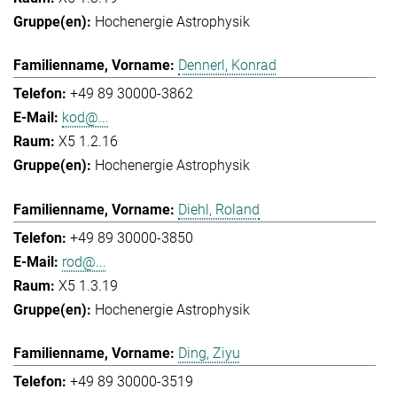
Hochenergie Astrophysik
Dennerl, Konrad
+49 89 30000-3862
kod@...
X5 1.2.16
Hochenergie Astrophysik
Diehl, Roland
+49 89 30000-3850
rod@...
X5 1.3.19
Hochenergie Astrophysik
Ding, Ziyu
+49 89 30000-3519