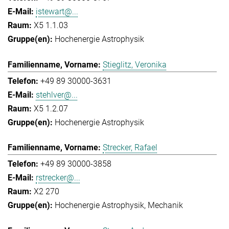
istewart@...
X5 1.1.03
Hochenergie Astrophysik
Stieglitz, Veronika
+49 89 30000-3631
stehlver@...
X5 1.2.07
Hochenergie Astrophysik
Strecker, Rafael
+49 89 30000-3858
rstrecker@...
X2 270
Hochenergie Astrophysik
Mechanik