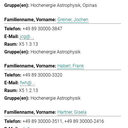
Hochenergie Astrophysik
Opinas
Greiner, Jochen
+49 89 30000-3847
jcg@...
X5 1.3.13
Hochenergie Astrophysik
Haberl, Frank
+49 89 30000-3320
fwh@...
X5 1.2.13
Hochenergie Astrophysik
Hartner, Gisela
+49 89 30000-3511
+49 89 30000-2416