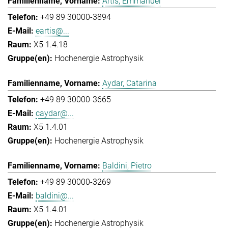
Artis, Emmanuel
+49 89 30000-3894
eartis@...
X5 1.4.18
Hochenergie Astrophysik
Aydar, Catarina
+49 89 30000-3665
caydar@...
X5 1.4.01
Hochenergie Astrophysik
Baldini, Pietro
+49 89 30000-3269
baldini@...
X5 1.4.01
Hochenergie Astrophysik