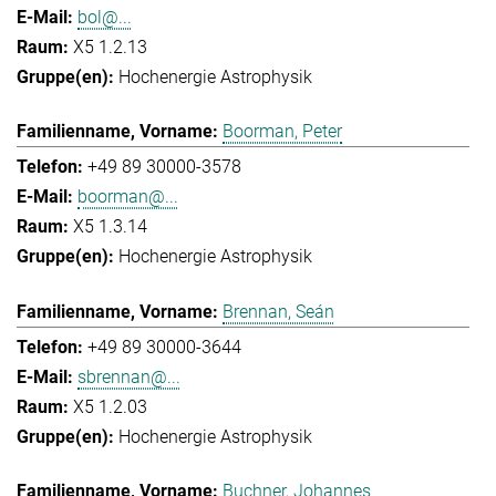
bol@...
X5 1.2.13
Hochenergie Astrophysik
Boorman, Peter
+49 89 30000-3578
boorman@...
X5 1.3.14
Hochenergie Astrophysik
Brennan, Seán
+49 89 30000-3644
sbrennan@...
X5 1.2.03
Hochenergie Astrophysik
Buchner, Johannes