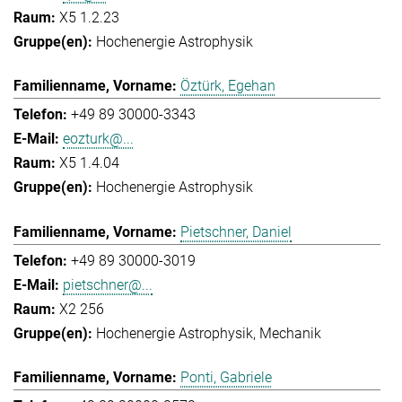
X5 1.2.23
Hochenergie Astrophysik
Öztürk, Egehan
+49 89 30000-3343
eozturk@...
X5 1.4.04
Hochenergie Astrophysik
Pietschner, Daniel
+49 89 30000-3019
pietschner@...
X2 256
Hochenergie Astrophysik
Mechanik
Ponti, Gabriele