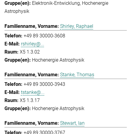
Elektronik-Entwicklung
Hochenergie
Astrophysik
Shirley, Raphael
+49 89 30000-3608
rshirley@...
X5 1.3.02
Hochenergie Astrophysik
Stanke, Thomas
+49 89 30000-3943
tstanke@...
X5 1.3.17
Hochenergie Astrophysik
Stewart, Ian
+49 89 30000-3767