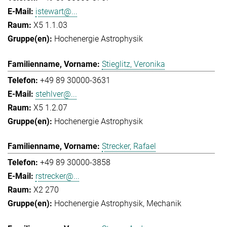
istewart@...
X5 1.1.03
Hochenergie Astrophysik
Stieglitz, Veronika
+49 89 30000-3631
stehlver@...
X5 1.2.07
Hochenergie Astrophysik
Strecker, Rafael
+49 89 30000-3858
rstrecker@...
X2 270
Hochenergie Astrophysik
Mechanik