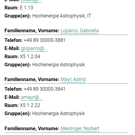
E 1.13
Hochenergie Astrophysik
IT
Loparco, Gabriella
+49 89 30000-3881
gloparco@...
X5 1.2.04
Hochenergie Astrophysik
Mayr, Astrid
+49 89 30000-3841
amayr@...
X5 1.2.22
Hochenergie Astrophysik
Meidinger, Norbert