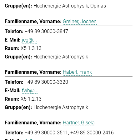
Hochenergie Astrophysik
Opinas
Greiner, Jochen
+49 89 30000-3847
jcg@...
X5 1.3.13
Hochenergie Astrophysik
Haberl, Frank
+49 89 30000-3320
fwh@...
X5 1.2.13
Hochenergie Astrophysik
Hartner, Gisela
+49 89 30000-3511
+49 89 30000-2416