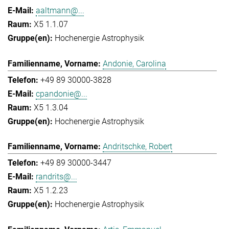
aaltmann@...
X5 1.1.07
Hochenergie Astrophysik
Andonie, Carolina
+49 89 30000-3828
cpandonie@...
X5 1.3.04
Hochenergie Astrophysik
Andritschke, Robert
+49 89 30000-3447
randrits@...
X5 1.2.23
Hochenergie Astrophysik