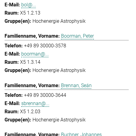
bol@...
X5 1.2.13
Hochenergie Astrophysik
Boorman, Peter
+49 89 30000-3578
boorman@...
X5 1.3.14
Hochenergie Astrophysik
Brennan, Seán
+49 89 30000-3644
sbrennan@...
X5 1.2.03
Hochenergie Astrophysik
Buchner, Johannes