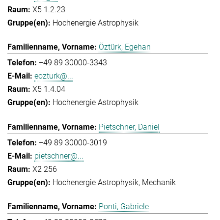
X5 1.2.23
Hochenergie Astrophysik
Öztürk, Egehan
+49 89 30000-3343
eozturk@...
X5 1.4.04
Hochenergie Astrophysik
Pietschner, Daniel
+49 89 30000-3019
pietschner@...
X2 256
Hochenergie Astrophysik
Mechanik
Ponti, Gabriele