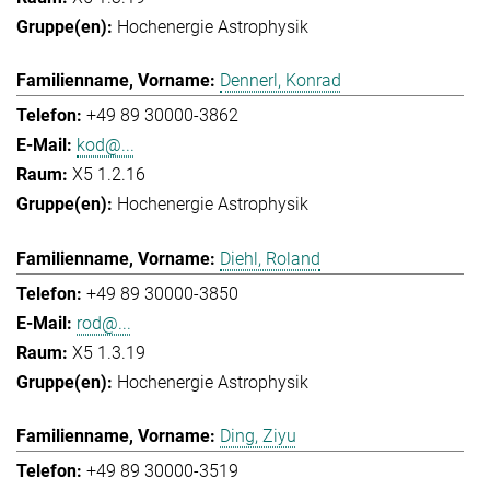
Hochenergie Astrophysik
Dennerl, Konrad
+49 89 30000-3862
kod@...
X5 1.2.16
Hochenergie Astrophysik
Diehl, Roland
+49 89 30000-3850
rod@...
X5 1.3.19
Hochenergie Astrophysik
Ding, Ziyu
+49 89 30000-3519