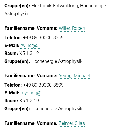
Elektronik-Entwicklung
Hochenergie
Astrophysik
Willer, Robert
+49 89 30000-3359
rwiller@...
X5 1.3.12
Hochenergie Astrophysik
Yeung, Michael
+49 89 30000-3899
myeung@...
X5 1.2.19
Hochenergie Astrophysik
Zelmer, Silas