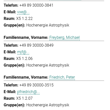
+49 89 30000-3841
vxe@...
X5 1.2.22
Hochenergie Astrophysik
Freyberg, Michael
+49 89 30000-3849
mjf@...
X5 1.2.06
Hochenergie Astrophysik
Friedrich, Peter
+49 89 30000-3515
pfriedrich@...
X5 1.2.07
Hochenergie Astrophysik