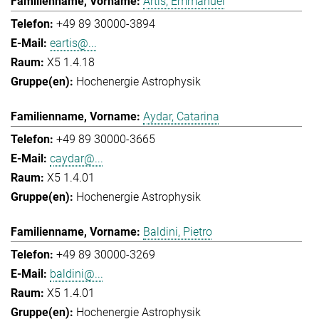
Artis, Emmanuel
+49 89 30000-3894
eartis@...
X5 1.4.18
Hochenergie Astrophysik
Aydar, Catarina
+49 89 30000-3665
caydar@...
X5 1.4.01
Hochenergie Astrophysik
Baldini, Pietro
+49 89 30000-3269
baldini@...
X5 1.4.01
Hochenergie Astrophysik