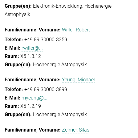
Elektronik-Entwicklung
Hochenergie
Astrophysik
Willer, Robert
+49 89 30000-3359
rwiller@...
X5 1.3.12
Hochenergie Astrophysik
Yeung, Michael
+49 89 30000-3899
myeung@...
X5 1.2.19
Hochenergie Astrophysik
Zelmer, Silas