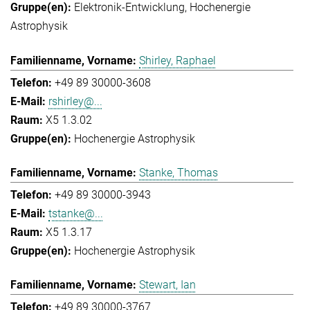
Elektronik-Entwicklung
Hochenergie
Astrophysik
Shirley, Raphael
+49 89 30000-3608
rshirley@...
X5 1.3.02
Hochenergie Astrophysik
Stanke, Thomas
+49 89 30000-3943
tstanke@...
X5 1.3.17
Hochenergie Astrophysik
Stewart, Ian
+49 89 30000-3767