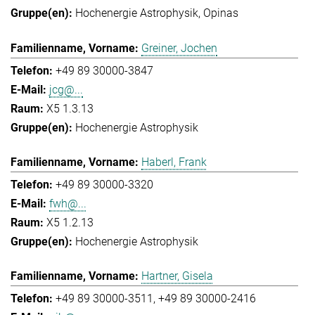
Hochenergie Astrophysik
Opinas
Greiner, Jochen
+49 89 30000-3847
jcg@...
X5 1.3.13
Hochenergie Astrophysik
Haberl, Frank
+49 89 30000-3320
fwh@...
X5 1.2.13
Hochenergie Astrophysik
Hartner, Gisela
+49 89 30000-3511
+49 89 30000-2416