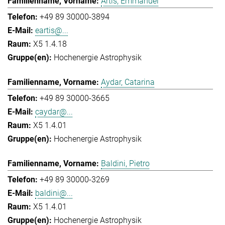
Artis, Emmanuel
+49 89 30000-3894
eartis@...
X5 1.4.18
Hochenergie Astrophysik
Aydar, Catarina
+49 89 30000-3665
caydar@...
X5 1.4.01
Hochenergie Astrophysik
Baldini, Pietro
+49 89 30000-3269
baldini@...
X5 1.4.01
Hochenergie Astrophysik