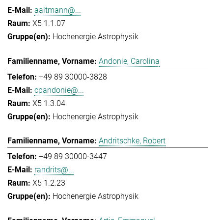
aaltmann@...
X5 1.1.07
Hochenergie Astrophysik
Andonie, Carolina
+49 89 30000-3828
cpandonie@...
X5 1.3.04
Hochenergie Astrophysik
Andritschke, Robert
+49 89 30000-3447
randrits@...
X5 1.2.23
Hochenergie Astrophysik