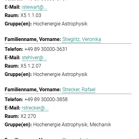
istewart@...
X5 1.1.03
Hochenergie Astrophysik
Stieglitz, Veronika
+49 89 30000-3631
stehlver@...
X5 1.2.07
Hochenergie Astrophysik
Strecker, Rafael
+49 89 30000-3858
rstrecker@...
X2 270
Hochenergie Astrophysik
Mechanik