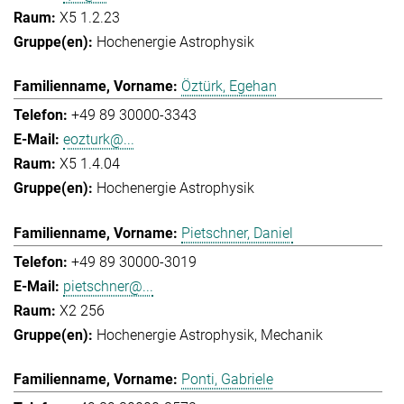
X5 1.2.23
Hochenergie Astrophysik
Öztürk, Egehan
+49 89 30000-3343
eozturk@...
X5 1.4.04
Hochenergie Astrophysik
Pietschner, Daniel
+49 89 30000-3019
pietschner@...
X2 256
Hochenergie Astrophysik
Mechanik
Ponti, Gabriele