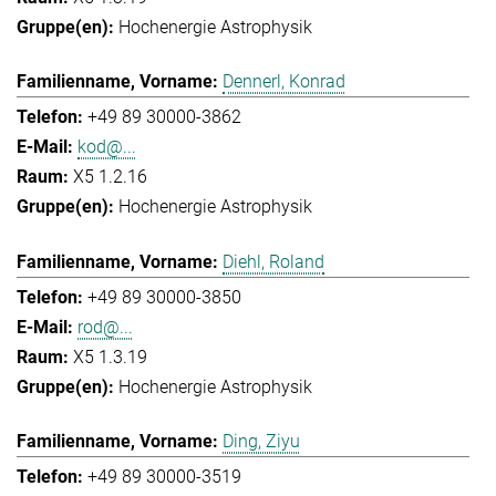
Hochenergie Astrophysik
Dennerl, Konrad
+49 89 30000-3862
kod@...
X5 1.2.16
Hochenergie Astrophysik
Diehl, Roland
+49 89 30000-3850
rod@...
X5 1.3.19
Hochenergie Astrophysik
Ding, Ziyu
+49 89 30000-3519