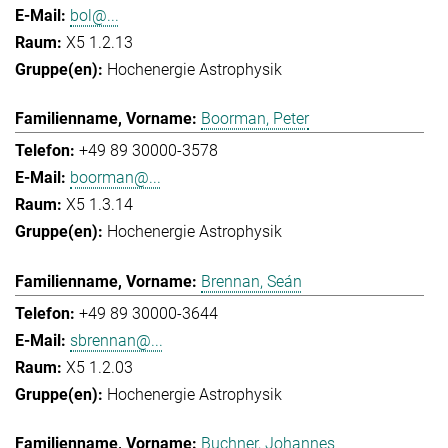
bol@...
X5 1.2.13
Hochenergie Astrophysik
Boorman, Peter
+49 89 30000-3578
boorman@...
X5 1.3.14
Hochenergie Astrophysik
Brennan, Seán
+49 89 30000-3644
sbrennan@...
X5 1.2.03
Hochenergie Astrophysik
Buchner, Johannes