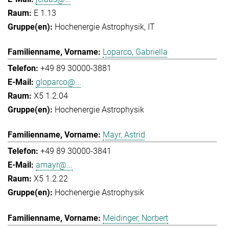
E 1.13
Hochenergie Astrophysik
IT
Loparco, Gabriella
+49 89 30000-3881
gloparco@...
X5 1.2.04
Hochenergie Astrophysik
Mayr, Astrid
+49 89 30000-3841
amayr@...
X5 1.2.22
Hochenergie Astrophysik
Meidinger, Norbert