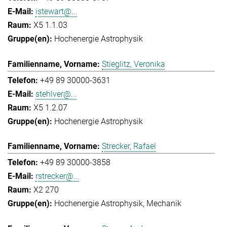
istewart@...
X5 1.1.03
Hochenergie Astrophysik
Stieglitz, Veronika
+49 89 30000-3631
stehlver@...
X5 1.2.07
Hochenergie Astrophysik
Strecker, Rafael
+49 89 30000-3858
rstrecker@...
X2 270
Hochenergie Astrophysik
Mechanik