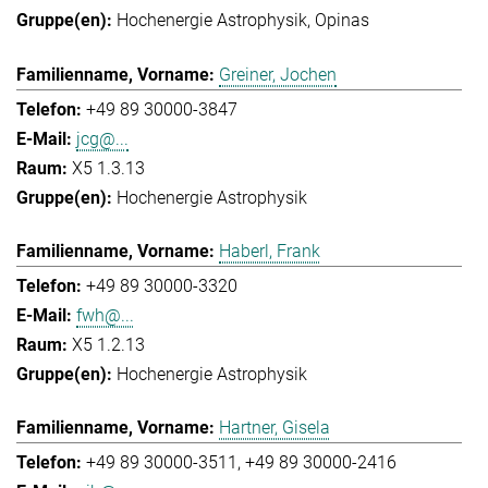
Hochenergie Astrophysik
Opinas
Greiner, Jochen
+49 89 30000-3847
jcg@...
X5 1.3.13
Hochenergie Astrophysik
Haberl, Frank
+49 89 30000-3320
fwh@...
X5 1.2.13
Hochenergie Astrophysik
Hartner, Gisela
+49 89 30000-3511
+49 89 30000-2416