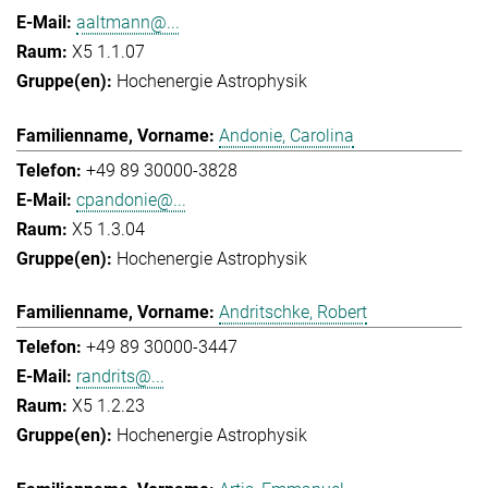
aaltmann@...
X5 1.1.07
Hochenergie Astrophysik
Andonie, Carolina
+49 89 30000-3828
cpandonie@...
X5 1.3.04
Hochenergie Astrophysik
Andritschke, Robert
+49 89 30000-3447
randrits@...
X5 1.2.23
Hochenergie Astrophysik