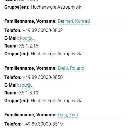
Hochenergie Astrophysik
Dennerl, Konrad
+49 89 30000-3862
kod@...
X5 1.2.16
Hochenergie Astrophysik
Diehl, Roland
+49 89 30000-3850
rod@...
X5 1.3.19
Hochenergie Astrophysik
Ding, Ziyu
+49 89 30000-3519