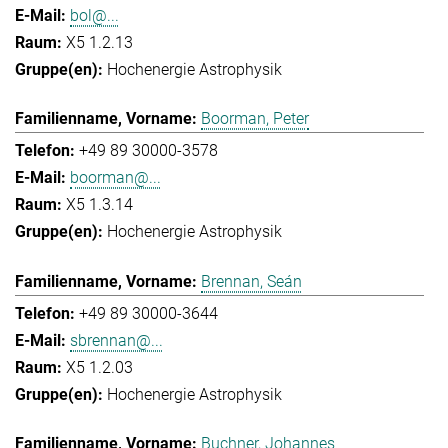
bol@...
X5 1.2.13
Hochenergie Astrophysik
Boorman, Peter
+49 89 30000-3578
boorman@...
X5 1.3.14
Hochenergie Astrophysik
Brennan, Seán
+49 89 30000-3644
sbrennan@...
X5 1.2.03
Hochenergie Astrophysik
Buchner, Johannes