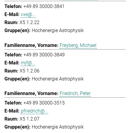
+49 89 30000-3841
vxe@...
X5 1.2.22
Hochenergie Astrophysik
Freyberg, Michael
+49 89 30000-3849
mjf@...
X5 1.2.06
Hochenergie Astrophysik
Friedrich, Peter
+49 89 30000-3515
pfriedrich@...
X5 1.2.07
Hochenergie Astrophysik