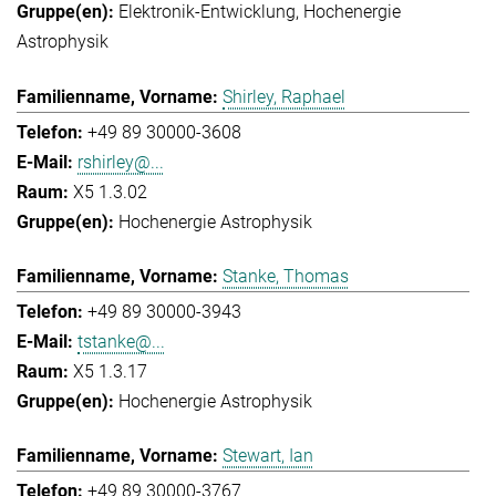
Elektronik-Entwicklung
Hochenergie
Astrophysik
Shirley, Raphael
+49 89 30000-3608
rshirley@...
X5 1.3.02
Hochenergie Astrophysik
Stanke, Thomas
+49 89 30000-3943
tstanke@...
X5 1.3.17
Hochenergie Astrophysik
Stewart, Ian
+49 89 30000-3767