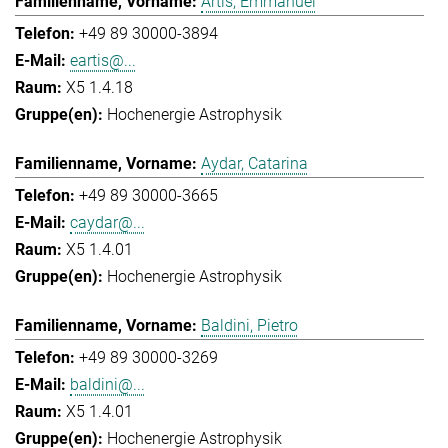
Artis, Emmanuel
+49 89 30000-3894
eartis@...
X5 1.4.18
Hochenergie Astrophysik
Aydar, Catarina
+49 89 30000-3665
caydar@...
X5 1.4.01
Hochenergie Astrophysik
Baldini, Pietro
+49 89 30000-3269
baldini@...
X5 1.4.01
Hochenergie Astrophysik