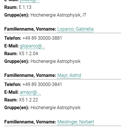
E 1.13
Hochenergie Astrophysik
IT
Loparco, Gabriella
+49 89 30000-3881
gloparco@...
X5 1.2.04
Hochenergie Astrophysik
Mayr, Astrid
+49 89 30000-3841
amayr@...
X5 1.2.22
Hochenergie Astrophysik
Meidinger, Norbert