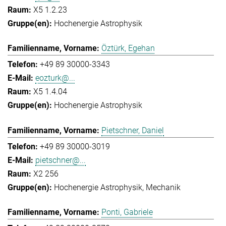
X5 1.2.23
Hochenergie Astrophysik
Öztürk, Egehan
+49 89 30000-3343
eozturk@...
X5 1.4.04
Hochenergie Astrophysik
Pietschner, Daniel
+49 89 30000-3019
pietschner@...
X2 256
Hochenergie Astrophysik
Mechanik
Ponti, Gabriele