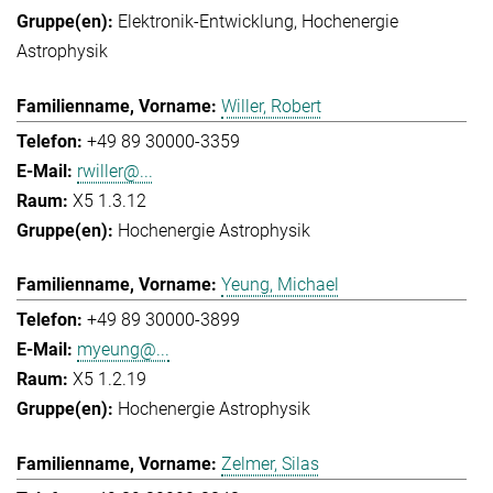
Elektronik-Entwicklung
Hochenergie
Astrophysik
Willer, Robert
+49 89 30000-3359
rwiller@...
X5 1.3.12
Hochenergie Astrophysik
Yeung, Michael
+49 89 30000-3899
myeung@...
X5 1.2.19
Hochenergie Astrophysik
Zelmer, Silas