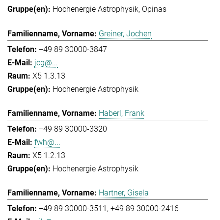
Hochenergie Astrophysik
Opinas
Greiner, Jochen
+49 89 30000-3847
jcg@...
X5 1.3.13
Hochenergie Astrophysik
Haberl, Frank
+49 89 30000-3320
fwh@...
X5 1.2.13
Hochenergie Astrophysik
Hartner, Gisela
+49 89 30000-3511
+49 89 30000-2416