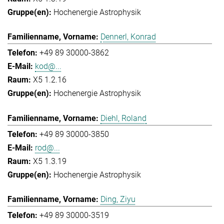
Hochenergie Astrophysik
Dennerl, Konrad
+49 89 30000-3862
kod@...
X5 1.2.16
Hochenergie Astrophysik
Diehl, Roland
+49 89 30000-3850
rod@...
X5 1.3.19
Hochenergie Astrophysik
Ding, Ziyu
+49 89 30000-3519