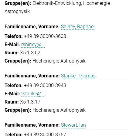
Elektronik-Entwicklung
Hochenergie
Astrophysik
Shirley, Raphael
+49 89 30000-3608
rshirley@...
X5 1.3.02
Hochenergie Astrophysik
Stanke, Thomas
+49 89 30000-3943
tstanke@...
X5 1.3.17
Hochenergie Astrophysik
Stewart, Ian
+49 89 30000-3767