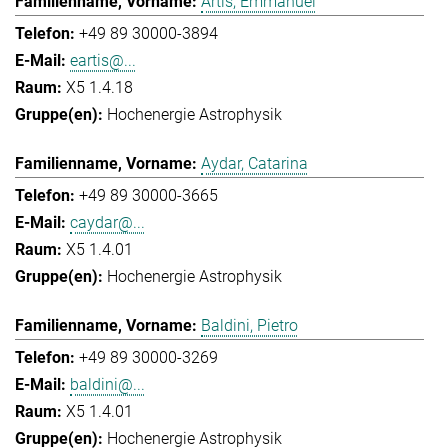
Artis, Emmanuel
+49 89 30000-3894
eartis@...
X5 1.4.18
Hochenergie Astrophysik
Aydar, Catarina
+49 89 30000-3665
caydar@...
X5 1.4.01
Hochenergie Astrophysik
Baldini, Pietro
+49 89 30000-3269
baldini@...
X5 1.4.01
Hochenergie Astrophysik