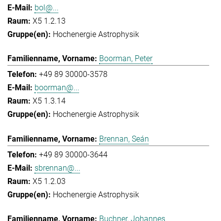
bol@...
X5 1.2.13
Hochenergie Astrophysik
Boorman, Peter
+49 89 30000-3578
boorman@...
X5 1.3.14
Hochenergie Astrophysik
Brennan, Seán
+49 89 30000-3644
sbrennan@...
X5 1.2.03
Hochenergie Astrophysik
Buchner, Johannes