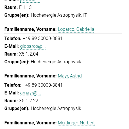
E 1.13
Hochenergie Astrophysik
IT
Loparco, Gabriella
+49 89 30000-3881
gloparco@...
X5 1.2.04
Hochenergie Astrophysik
Mayr, Astrid
+49 89 30000-3841
amayr@...
X5 1.2.22
Hochenergie Astrophysik
Meidinger, Norbert