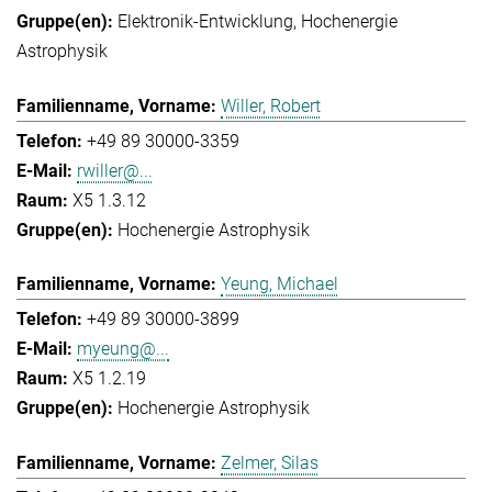
Elektronik-Entwicklung
Hochenergie
Astrophysik
Willer, Robert
+49 89 30000-3359
rwiller@...
X5 1.3.12
Hochenergie Astrophysik
Yeung, Michael
+49 89 30000-3899
myeung@...
X5 1.2.19
Hochenergie Astrophysik
Zelmer, Silas