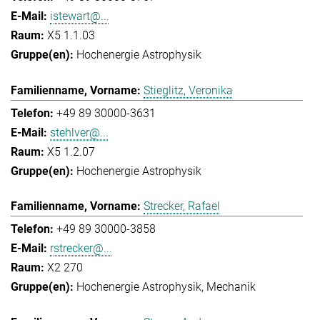
istewart@...
X5 1.1.03
Hochenergie Astrophysik
Stieglitz, Veronika
+49 89 30000-3631
stehlver@...
X5 1.2.07
Hochenergie Astrophysik
Strecker, Rafael
+49 89 30000-3858
rstrecker@...
X2 270
Hochenergie Astrophysik
Mechanik