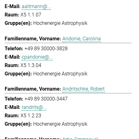
aaltmann@...
X5 1.1.07
Hochenergie Astrophysik
Andonie, Carolina
+49 89 30000-3828
cpandonie@...
X5 1.3.04
Hochenergie Astrophysik
Andritschke, Robert
+49 89 30000-3447
randrits@...
X5 1.2.23
Hochenergie Astrophysik