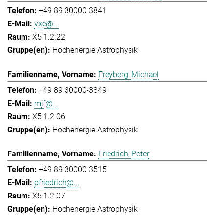
+49 89 30000-3841
vxe@...
X5 1.2.22
Hochenergie Astrophysik
Freyberg, Michael
+49 89 30000-3849
mjf@...
X5 1.2.06
Hochenergie Astrophysik
Friedrich, Peter
+49 89 30000-3515
pfriedrich@...
X5 1.2.07
Hochenergie Astrophysik