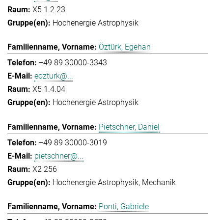
X5 1.2.23
Hochenergie Astrophysik
Öztürk, Egehan
+49 89 30000-3343
eozturk@...
X5 1.4.04
Hochenergie Astrophysik
Pietschner, Daniel
+49 89 30000-3019
pietschner@...
X2 256
Hochenergie Astrophysik
Mechanik
Ponti, Gabriele