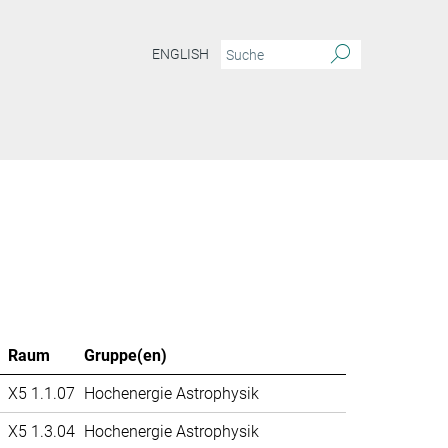
ENGLISH
Raum
Gruppe(en)
X5 1.1.07
Hochenergie Astrophysik
X5 1.3.04
Hochenergie Astrophysik