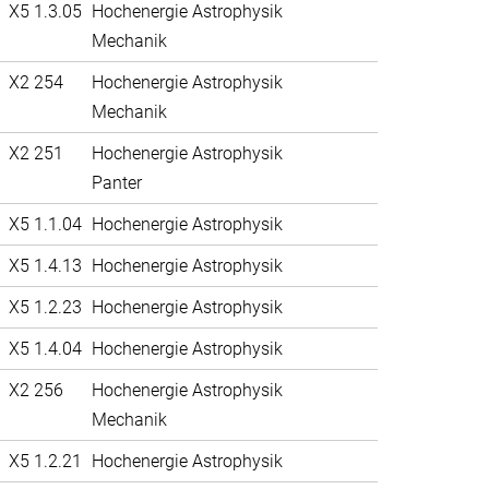
X5 1.3.05
Hochenergie Astrophysik
Mechanik
X2 254
Hochenergie Astrophysik
Mechanik
X2 251
Hochenergie Astrophysik
Panter
X5 1.1.04
Hochenergie Astrophysik
X5 1.4.13
Hochenergie Astrophysik
X5 1.2.23
Hochenergie Astrophysik
X5 1.4.04
Hochenergie Astrophysik
X2 256
Hochenergie Astrophysik
Mechanik
X5 1.2.21
Hochenergie Astrophysik