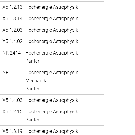
X5 1.2.13
Hochenergie Astrophysik
X5 1.3.14
Hochenergie Astrophysik
X5 1.2.03
Hochenergie Astrophysik
X5 1.4.02
Hochenergie Astrophysik
NR 2414
Hochenergie Astrophysik
Panter
NR -
Hochenergie Astrophysik
Mechanik
Panter
X5 1.4.03
Hochenergie Astrophysik
X5 1.2.15
Hochenergie Astrophysik
Panter
X5 1.3.19
Hochenergie Astrophysik