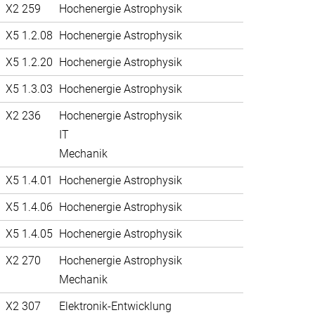
X2 259
Hochenergie Astrophysik
X5 1.2.08
Hochenergie Astrophysik
X5 1.2.20
Hochenergie Astrophysik
X5 1.3.03
Hochenergie Astrophysik
X2 236
Hochenergie Astrophysik
IT
Mechanik
X5 1.4.01
Hochenergie Astrophysik
X5 1.4.06
Hochenergie Astrophysik
X5 1.4.05
Hochenergie Astrophysik
X2 270
Hochenergie Astrophysik
Mechanik
X2 307
Elektronik-Entwicklung