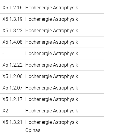
X5 1.2.16
Hochenergie Astrophysik
X5 1.3.19
Hochenergie Astrophysik
X5 1.3.22
Hochenergie Astrophysik
X5 1.4.08
Hochenergie Astrophysik
-
Hochenergie Astrophysik
X5 1.2.22
Hochenergie Astrophysik
X5 1.2.06
Hochenergie Astrophysik
X5 1.2.07
Hochenergie Astrophysik
X5 1.2.17
Hochenergie Astrophysik
X2 -
Hochenergie Astrophysik
X5 1.3.21
Hochenergie Astrophysik
Opinas