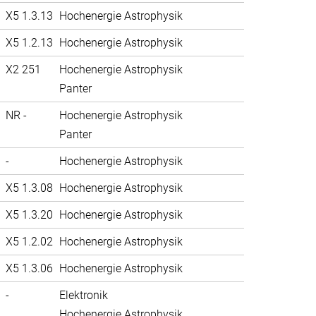
X5 1.3.13
Hochenergie Astrophysik
X5 1.2.13
Hochenergie Astrophysik
X2 251
Hochenergie Astrophysik
Panter
NR -
Hochenergie Astrophysik
Panter
-
Hochenergie Astrophysik
X5 1.3.08
Hochenergie Astrophysik
X5 1.3.20
Hochenergie Astrophysik
X5 1.2.02
Hochenergie Astrophysik
X5 1.3.06
Hochenergie Astrophysik
-
Elektronik
Hochenergie Astrophysik