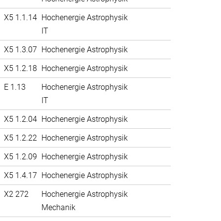
X5 1.1.14
Hochenergie Astrophysik
IT
X5 1.3.07
Hochenergie Astrophysik
X5 1.2.18
Hochenergie Astrophysik
E 1.13
Hochenergie Astrophysik
IT
X5 1.2.04
Hochenergie Astrophysik
X5 1.2.22
Hochenergie Astrophysik
X5 1.2.09
Hochenergie Astrophysik
X5 1.4.17
Hochenergie Astrophysik
X2 272
Hochenergie Astrophysik
Mechanik