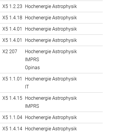
X5 1.2.23
Hochenergie Astrophysik
X5 1.4.18
Hochenergie Astrophysik
X5 1.4.01
Hochenergie Astrophysik
X5 1.4.01
Hochenergie Astrophysik
X2 207
Hochenergie Astrophysik
IMPRS
Opinas
X5 1.1.01
Hochenergie Astrophysik
IT
X5 1.4.15
Hochenergie Astrophysik
IMPRS
X5 1.1.04
Hochenergie Astrophysik
X5 1.4.14
Hochenergie Astrophysik