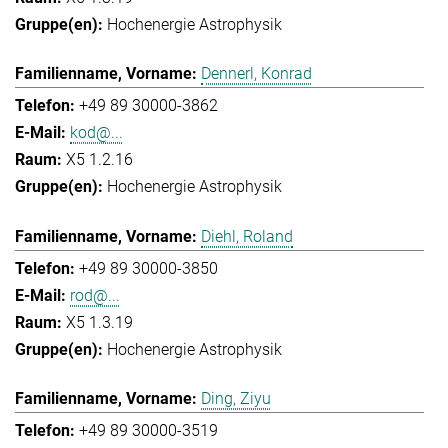
Hochenergie Astrophysik
Dennerl, Konrad
+49 89 30000-3862
kod@...
X5 1.2.16
Hochenergie Astrophysik
Diehl, Roland
+49 89 30000-3850
rod@...
X5 1.3.19
Hochenergie Astrophysik
Ding, Ziyu
+49 89 30000-3519