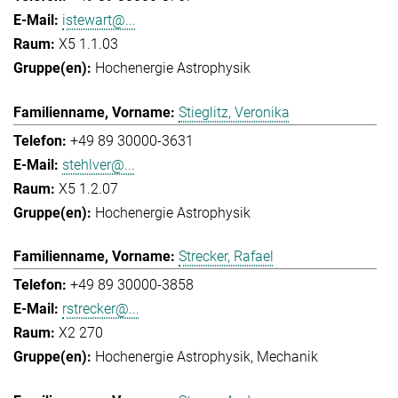
istewart@...
X5 1.1.03
Hochenergie Astrophysik
Stieglitz, Veronika
+49 89 30000-3631
stehlver@...
X5 1.2.07
Hochenergie Astrophysik
Strecker, Rafael
+49 89 30000-3858
rstrecker@...
X2 270
Hochenergie Astrophysik
Mechanik