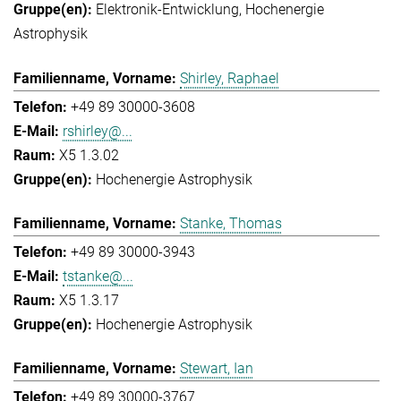
Elektronik-Entwicklung
Hochenergie
Astrophysik
Shirley, Raphael
+49 89 30000-3608
rshirley@...
X5 1.3.02
Hochenergie Astrophysik
Stanke, Thomas
+49 89 30000-3943
tstanke@...
X5 1.3.17
Hochenergie Astrophysik
Stewart, Ian
+49 89 30000-3767