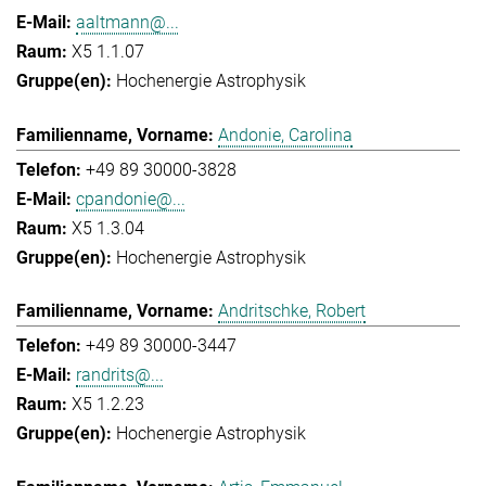
aaltmann@...
X5 1.1.07
Hochenergie Astrophysik
Andonie, Carolina
+49 89 30000-3828
cpandonie@...
X5 1.3.04
Hochenergie Astrophysik
Andritschke, Robert
+49 89 30000-3447
randrits@...
X5 1.2.23
Hochenergie Astrophysik