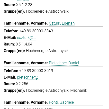
X5 1.2.23
Hochenergie Astrophysik
Öztürk, Egehan
+49 89 30000-3343
eozturk@...
X5 1.4.04
Hochenergie Astrophysik
Pietschner, Daniel
+49 89 30000-3019
pietschner@...
X2 256
Hochenergie Astrophysik
Mechanik
Ponti, Gabriele