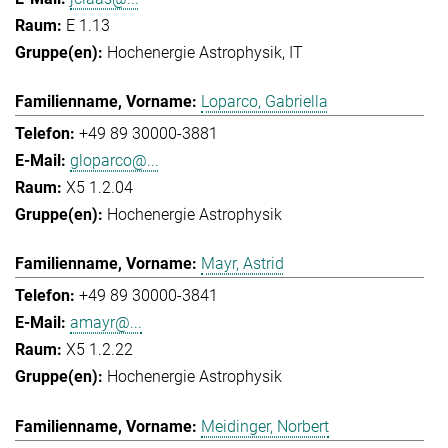
E 1.13
Hochenergie Astrophysik
IT
Loparco, Gabriella
+49 89 30000-3881
gloparco@...
X5 1.2.04
Hochenergie Astrophysik
Mayr, Astrid
+49 89 30000-3841
amayr@...
X5 1.2.22
Hochenergie Astrophysik
Meidinger, Norbert