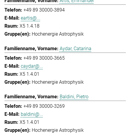
Artis, Emmanuel
+49 89 30000-3894
eartis@...
X5 1.4.18
Hochenergie Astrophysik
Aydar, Catarina
+49 89 30000-3665
caydar@...
X5 1.4.01
Hochenergie Astrophysik
Baldini, Pietro
+49 89 30000-3269
baldini@...
X5 1.4.01
Hochenergie Astrophysik