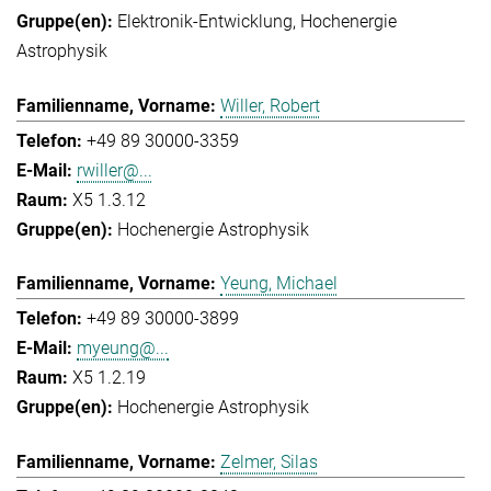
Elektronik-Entwicklung
Hochenergie
Astrophysik
Willer, Robert
+49 89 30000-3359
rwiller@...
X5 1.3.12
Hochenergie Astrophysik
Yeung, Michael
+49 89 30000-3899
myeung@...
X5 1.2.19
Hochenergie Astrophysik
Zelmer, Silas