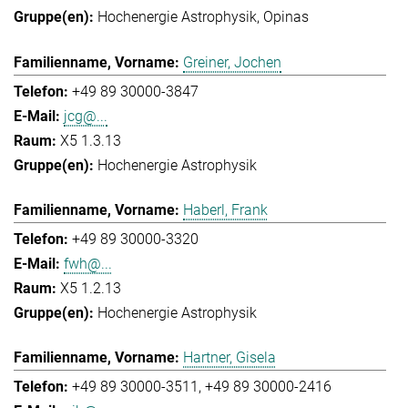
Hochenergie Astrophysik
Opinas
Greiner, Jochen
+49 89 30000-3847
jcg@...
X5 1.3.13
Hochenergie Astrophysik
Haberl, Frank
+49 89 30000-3320
fwh@...
X5 1.2.13
Hochenergie Astrophysik
Hartner, Gisela
+49 89 30000-3511
+49 89 30000-2416