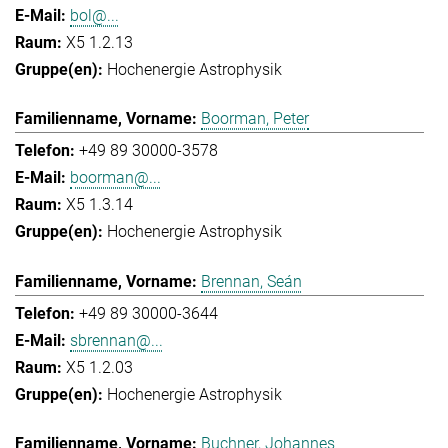
bol@...
X5 1.2.13
Hochenergie Astrophysik
Boorman, Peter
+49 89 30000-3578
boorman@...
X5 1.3.14
Hochenergie Astrophysik
Brennan, Seán
+49 89 30000-3644
sbrennan@...
X5 1.2.03
Hochenergie Astrophysik
Buchner, Johannes