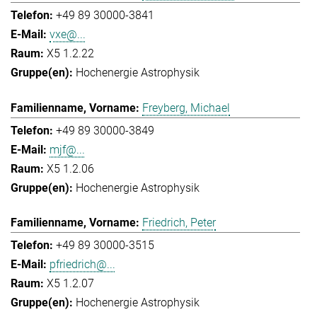
+49 89 30000-3841
vxe@...
X5 1.2.22
Hochenergie Astrophysik
Freyberg, Michael
+49 89 30000-3849
mjf@...
X5 1.2.06
Hochenergie Astrophysik
Friedrich, Peter
+49 89 30000-3515
pfriedrich@...
X5 1.2.07
Hochenergie Astrophysik