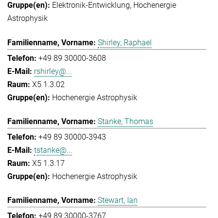
Elektronik-Entwicklung
Hochenergie
Astrophysik
Shirley, Raphael
+49 89 30000-3608
rshirley@...
X5 1.3.02
Hochenergie Astrophysik
Stanke, Thomas
+49 89 30000-3943
tstanke@...
X5 1.3.17
Hochenergie Astrophysik
Stewart, Ian
+49 89 30000-3767