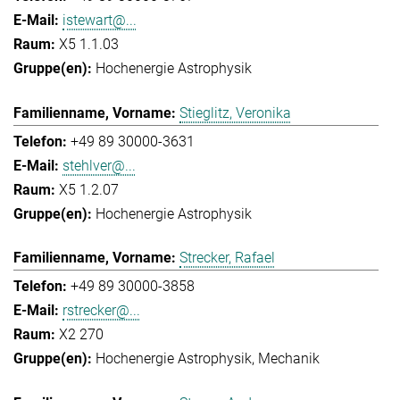
istewart@...
X5 1.1.03
Hochenergie Astrophysik
Stieglitz, Veronika
+49 89 30000-3631
stehlver@...
X5 1.2.07
Hochenergie Astrophysik
Strecker, Rafael
+49 89 30000-3858
rstrecker@...
X2 270
Hochenergie Astrophysik
Mechanik