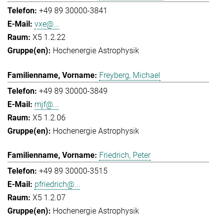
+49 89 30000-3841
vxe@...
X5 1.2.22
Hochenergie Astrophysik
Freyberg, Michael
+49 89 30000-3849
mjf@...
X5 1.2.06
Hochenergie Astrophysik
Friedrich, Peter
+49 89 30000-3515
pfriedrich@...
X5 1.2.07
Hochenergie Astrophysik