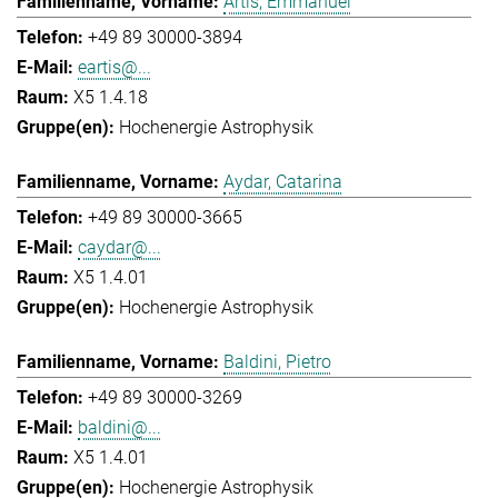
Artis, Emmanuel
+49 89 30000-3894
eartis@...
X5 1.4.18
Hochenergie Astrophysik
Aydar, Catarina
+49 89 30000-3665
caydar@...
X5 1.4.01
Hochenergie Astrophysik
Baldini, Pietro
+49 89 30000-3269
baldini@...
X5 1.4.01
Hochenergie Astrophysik