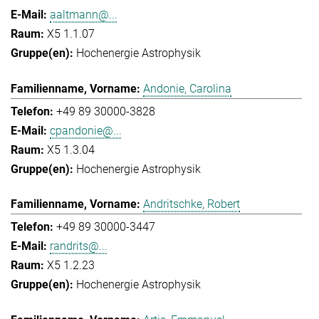
aaltmann@...
X5 1.1.07
Hochenergie Astrophysik
Andonie, Carolina
+49 89 30000-3828
cpandonie@...
X5 1.3.04
Hochenergie Astrophysik
Andritschke, Robert
+49 89 30000-3447
randrits@...
X5 1.2.23
Hochenergie Astrophysik