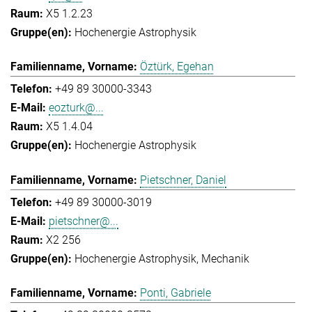
X5 1.2.23
Hochenergie Astrophysik
Öztürk, Egehan
+49 89 30000-3343
eozturk@...
X5 1.4.04
Hochenergie Astrophysik
Pietschner, Daniel
+49 89 30000-3019
pietschner@...
X2 256
Hochenergie Astrophysik
Mechanik
Ponti, Gabriele