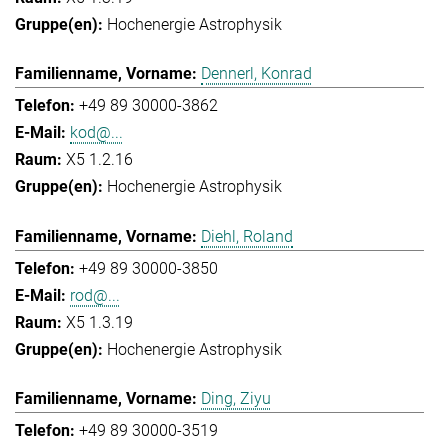
Hochenergie Astrophysik
Dennerl, Konrad
+49 89 30000-3862
kod@...
X5 1.2.16
Hochenergie Astrophysik
Diehl, Roland
+49 89 30000-3850
rod@...
X5 1.3.19
Hochenergie Astrophysik
Ding, Ziyu
+49 89 30000-3519