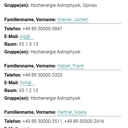
Hochenergie Astrophysik
Opinas
Greiner, Jochen
+49 89 30000-3847
jcg@...
X5 1.3.13
Hochenergie Astrophysik
Haberl, Frank
+49 89 30000-3320
fwh@...
X5 1.2.13
Hochenergie Astrophysik
Hartner, Gisela
+49 89 30000-3511
+49 89 30000-2416