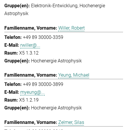
Elektronik-Entwicklung
Hochenergie
Astrophysik
Willer, Robert
+49 89 30000-3359
rwiller@...
X5 1.3.12
Hochenergie Astrophysik
Yeung, Michael
+49 89 30000-3899
myeung@...
X5 1.2.19
Hochenergie Astrophysik
Zelmer, Silas