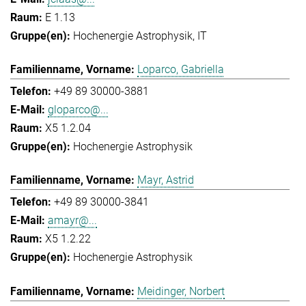
E 1.13
Hochenergie Astrophysik
IT
Loparco, Gabriella
+49 89 30000-3881
gloparco@...
X5 1.2.04
Hochenergie Astrophysik
Mayr, Astrid
+49 89 30000-3841
amayr@...
X5 1.2.22
Hochenergie Astrophysik
Meidinger, Norbert