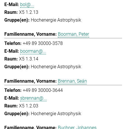
bol@...
X5 1.2.13
Hochenergie Astrophysik
Boorman, Peter
+49 89 30000-3578
boorman@...
X5 1.3.14
Hochenergie Astrophysik
Brennan, Seán
+49 89 30000-3644
sbrennan@...
X5 1.2.03
Hochenergie Astrophysik
Buchner, Johannes