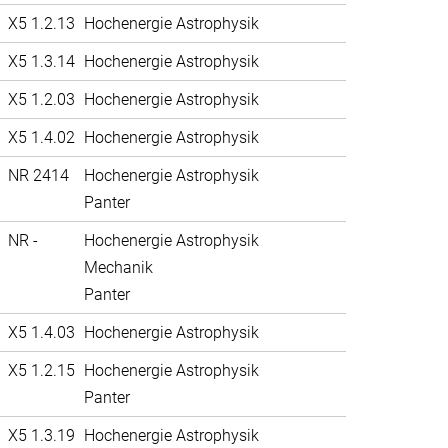
X5 1.2.13
Hochenergie Astrophysik
X5 1.3.14
Hochenergie Astrophysik
X5 1.2.03
Hochenergie Astrophysik
X5 1.4.02
Hochenergie Astrophysik
NR 2414
Hochenergie Astrophysik
Panter
NR -
Hochenergie Astrophysik
Mechanik
Panter
X5 1.4.03
Hochenergie Astrophysik
X5 1.2.15
Hochenergie Astrophysik
Panter
X5 1.3.19
Hochenergie Astrophysik