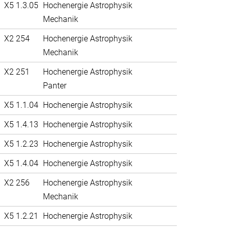
X5 1.3.05
Hochenergie Astrophysik
Mechanik
X2 254
Hochenergie Astrophysik
Mechanik
X2 251
Hochenergie Astrophysik
Panter
X5 1.1.04
Hochenergie Astrophysik
X5 1.4.13
Hochenergie Astrophysik
X5 1.2.23
Hochenergie Astrophysik
X5 1.4.04
Hochenergie Astrophysik
X2 256
Hochenergie Astrophysik
Mechanik
X5 1.2.21
Hochenergie Astrophysik