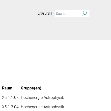
ENGLISH
Raum
Gruppe(en)
X5 1.1.07
Hochenergie Astrophysik
X5 1.3.04
Hochenergie Astrophysik