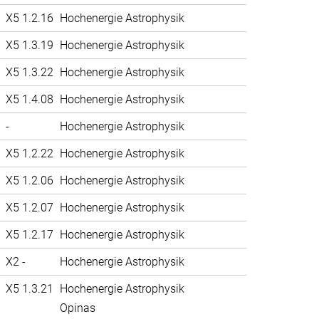
X5 1.2.16
Hochenergie Astrophysik
X5 1.3.19
Hochenergie Astrophysik
X5 1.3.22
Hochenergie Astrophysik
X5 1.4.08
Hochenergie Astrophysik
-
Hochenergie Astrophysik
X5 1.2.22
Hochenergie Astrophysik
X5 1.2.06
Hochenergie Astrophysik
X5 1.2.07
Hochenergie Astrophysik
X5 1.2.17
Hochenergie Astrophysik
X2 -
Hochenergie Astrophysik
X5 1.3.21
Hochenergie Astrophysik
Opinas