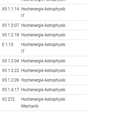
X5 1.1.14
Hochenergie Astrophysik
IT
X5 1.3.07
Hochenergie Astrophysik
X5 1.2.18
Hochenergie Astrophysik
E 1.13
Hochenergie Astrophysik
IT
X5 1.2.04
Hochenergie Astrophysik
X5 1.2.22
Hochenergie Astrophysik
X5 1.2.09
Hochenergie Astrophysik
X5 1.4.17
Hochenergie Astrophysik
X2 272
Hochenergie Astrophysik
Mechanik