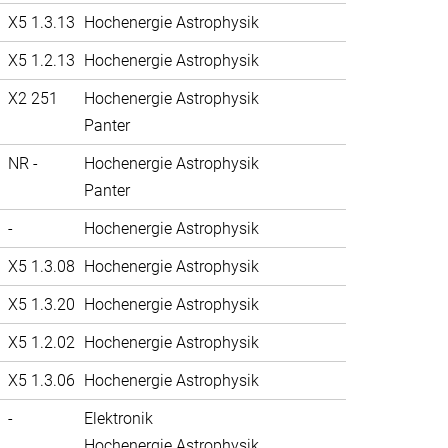
X5 1.3.13
Hochenergie Astrophysik
X5 1.2.13
Hochenergie Astrophysik
X2 251
Hochenergie Astrophysik
Panter
NR -
Hochenergie Astrophysik
Panter
-
Hochenergie Astrophysik
X5 1.3.08
Hochenergie Astrophysik
X5 1.3.20
Hochenergie Astrophysik
X5 1.2.02
Hochenergie Astrophysik
X5 1.3.06
Hochenergie Astrophysik
-
Elektronik
Hochenergie Astrophysik