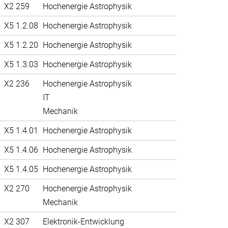
X2 259
Hochenergie Astrophysik
X5 1.2.08
Hochenergie Astrophysik
X5 1.2.20
Hochenergie Astrophysik
X5 1.3.03
Hochenergie Astrophysik
X2 236
Hochenergie Astrophysik
IT
Mechanik
X5 1.4.01
Hochenergie Astrophysik
X5 1.4.06
Hochenergie Astrophysik
X5 1.4.05
Hochenergie Astrophysik
X2 270
Hochenergie Astrophysik
Mechanik
X2 307
Elektronik-Entwicklung