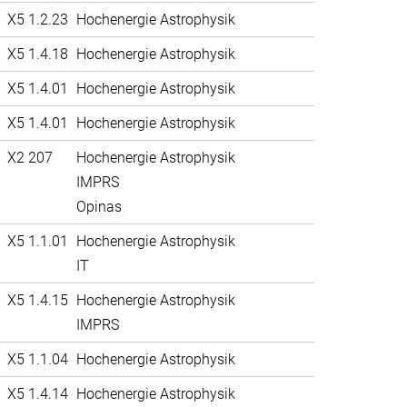
X5 1.2.23
Hochenergie Astrophysik
X5 1.4.18
Hochenergie Astrophysik
X5 1.4.01
Hochenergie Astrophysik
X5 1.4.01
Hochenergie Astrophysik
X2 207
Hochenergie Astrophysik
IMPRS
Opinas
X5 1.1.01
Hochenergie Astrophysik
IT
X5 1.4.15
Hochenergie Astrophysik
IMPRS
X5 1.1.04
Hochenergie Astrophysik
X5 1.4.14
Hochenergie Astrophysik