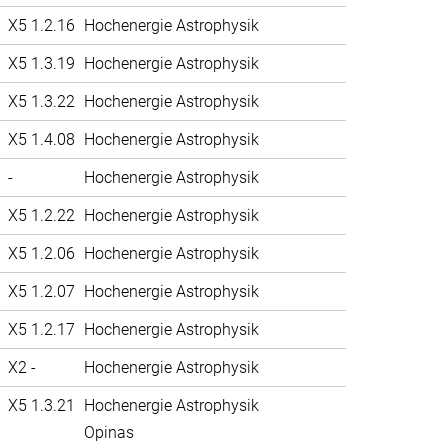
X5 1.2.16
Hochenergie Astrophysik
X5 1.3.19
Hochenergie Astrophysik
X5 1.3.22
Hochenergie Astrophysik
X5 1.4.08
Hochenergie Astrophysik
-
Hochenergie Astrophysik
X5 1.2.22
Hochenergie Astrophysik
X5 1.2.06
Hochenergie Astrophysik
X5 1.2.07
Hochenergie Astrophysik
X5 1.2.17
Hochenergie Astrophysik
X2 -
Hochenergie Astrophysik
X5 1.3.21
Hochenergie Astrophysik
Opinas