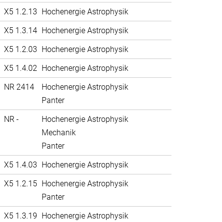
X5 1.2.13
Hochenergie Astrophysik
X5 1.3.14
Hochenergie Astrophysik
X5 1.2.03
Hochenergie Astrophysik
X5 1.4.02
Hochenergie Astrophysik
NR 2414
Hochenergie Astrophysik
Panter
NR -
Hochenergie Astrophysik
Mechanik
Panter
X5 1.4.03
Hochenergie Astrophysik
X5 1.2.15
Hochenergie Astrophysik
Panter
X5 1.3.19
Hochenergie Astrophysik