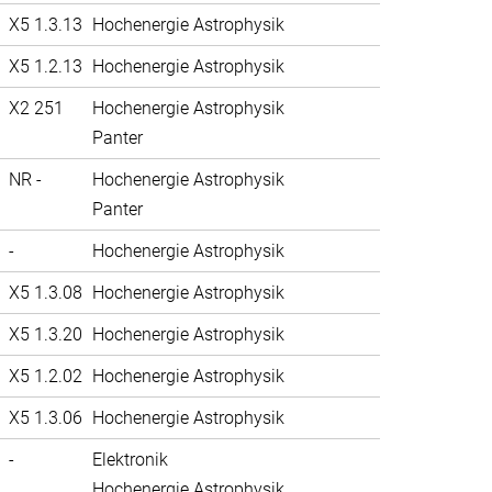
X5 1.3.13
Hochenergie Astrophysik
X5 1.2.13
Hochenergie Astrophysik
X2 251
Hochenergie Astrophysik
Panter
NR -
Hochenergie Astrophysik
Panter
-
Hochenergie Astrophysik
X5 1.3.08
Hochenergie Astrophysik
X5 1.3.20
Hochenergie Astrophysik
X5 1.2.02
Hochenergie Astrophysik
X5 1.3.06
Hochenergie Astrophysik
-
Elektronik
Hochenergie Astrophysik