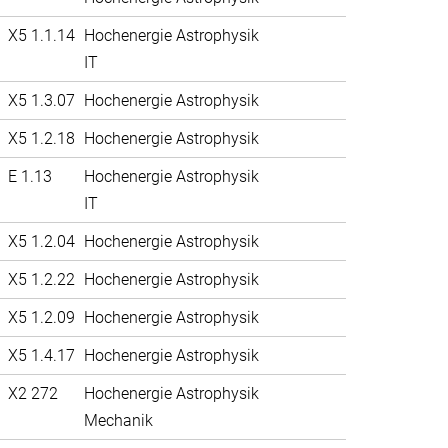
X5 1.1.14
Hochenergie Astrophysik
IT
X5 1.3.07
Hochenergie Astrophysik
X5 1.2.18
Hochenergie Astrophysik
E 1.13
Hochenergie Astrophysik
IT
X5 1.2.04
Hochenergie Astrophysik
X5 1.2.22
Hochenergie Astrophysik
X5 1.2.09
Hochenergie Astrophysik
X5 1.4.17
Hochenergie Astrophysik
X2 272
Hochenergie Astrophysik
Mechanik