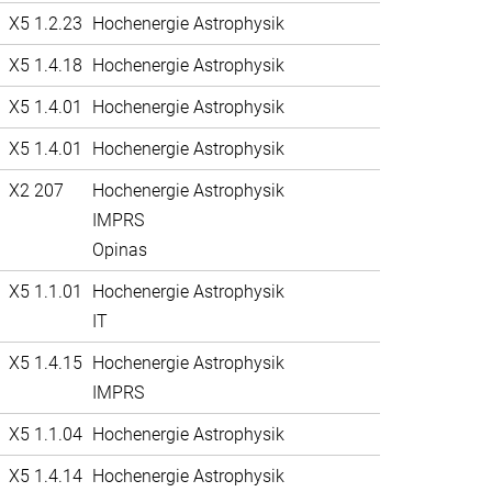
X5 1.2.23
Hochenergie Astrophysik
X5 1.4.18
Hochenergie Astrophysik
X5 1.4.01
Hochenergie Astrophysik
X5 1.4.01
Hochenergie Astrophysik
X2 207
Hochenergie Astrophysik
IMPRS
Opinas
X5 1.1.01
Hochenergie Astrophysik
IT
X5 1.4.15
Hochenergie Astrophysik
IMPRS
X5 1.1.04
Hochenergie Astrophysik
X5 1.4.14
Hochenergie Astrophysik