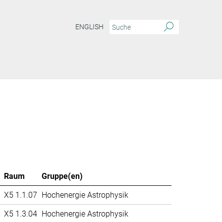
ENGLISH
Raum
Gruppe(en)
X5 1.1.07
Hochenergie Astrophysik
X5 1.3.04
Hochenergie Astrophysik