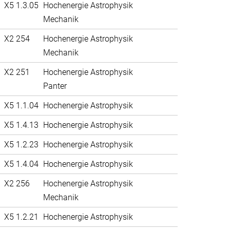
X5 1.3.05
Hochenergie Astrophysik
Mechanik
X2 254
Hochenergie Astrophysik
Mechanik
X2 251
Hochenergie Astrophysik
Panter
X5 1.1.04
Hochenergie Astrophysik
X5 1.4.13
Hochenergie Astrophysik
X5 1.2.23
Hochenergie Astrophysik
X5 1.4.04
Hochenergie Astrophysik
X2 256
Hochenergie Astrophysik
Mechanik
X5 1.2.21
Hochenergie Astrophysik