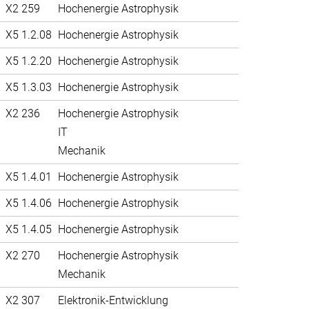
X2 259
Hochenergie Astrophysik
X5 1.2.08
Hochenergie Astrophysik
X5 1.2.20
Hochenergie Astrophysik
X5 1.3.03
Hochenergie Astrophysik
X2 236
Hochenergie Astrophysik
IT
Mechanik
X5 1.4.01
Hochenergie Astrophysik
X5 1.4.06
Hochenergie Astrophysik
X5 1.4.05
Hochenergie Astrophysik
X2 270
Hochenergie Astrophysik
Mechanik
X2 307
Elektronik-Entwicklung