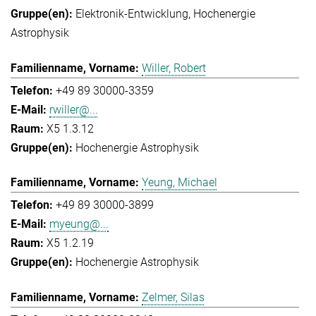
Elektronik-Entwicklung
Hochenergie
Astrophysik
Willer, Robert
+49 89 30000-3359
rwiller@...
X5 1.3.12
Hochenergie Astrophysik
Yeung, Michael
+49 89 30000-3899
myeung@...
X5 1.2.19
Hochenergie Astrophysik
Zelmer, Silas