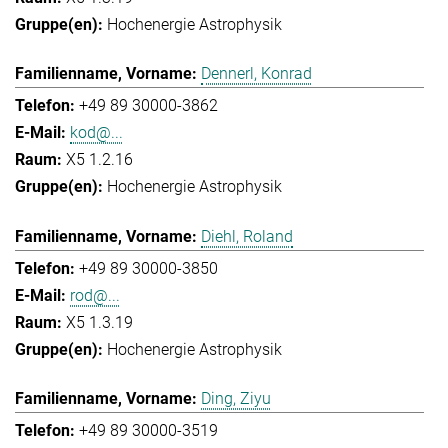
Hochenergie Astrophysik
Dennerl, Konrad
+49 89 30000-3862
kod@...
X5 1.2.16
Hochenergie Astrophysik
Diehl, Roland
+49 89 30000-3850
rod@...
X5 1.3.19
Hochenergie Astrophysik
Ding, Ziyu
+49 89 30000-3519