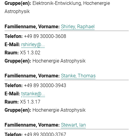
Elektronik-Entwicklung
Hochenergie
Astrophysik
Shirley, Raphael
+49 89 30000-3608
rshirley@...
X5 1.3.02
Hochenergie Astrophysik
Stanke, Thomas
+49 89 30000-3943
tstanke@...
X5 1.3.17
Hochenergie Astrophysik
Stewart, Ian
+49 89 30000-3767