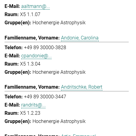
aaltmann@...
X5 1.1.07
Hochenergie Astrophysik
Andonie, Carolina
+49 89 30000-3828
cpandonie@...
X5 1.3.04
Hochenergie Astrophysik
Andritschke, Robert
+49 89 30000-3447
randrits@...
X5 1.2.23
Hochenergie Astrophysik