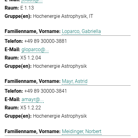
E 1.13
Hochenergie Astrophysik
IT
Loparco, Gabriella
+49 89 30000-3881
gloparco@...
X5 1.2.04
Hochenergie Astrophysik
Mayr, Astrid
+49 89 30000-3841
amayr@...
X5 1.2.22
Hochenergie Astrophysik
Meidinger, Norbert