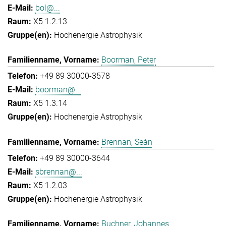
bol@...
X5 1.2.13
Hochenergie Astrophysik
Boorman, Peter
+49 89 30000-3578
boorman@...
X5 1.3.14
Hochenergie Astrophysik
Brennan, Seán
+49 89 30000-3644
sbrennan@...
X5 1.2.03
Hochenergie Astrophysik
Buchner, Johannes