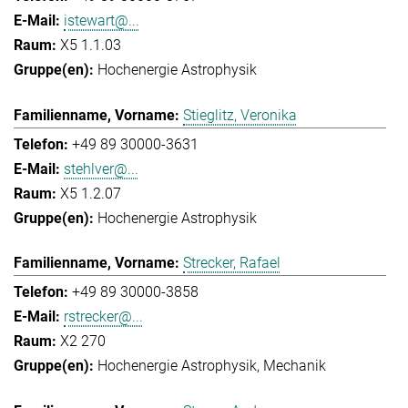
istewart@...
X5 1.1.03
Hochenergie Astrophysik
Stieglitz, Veronika
+49 89 30000-3631
stehlver@...
X5 1.2.07
Hochenergie Astrophysik
Strecker, Rafael
+49 89 30000-3858
rstrecker@...
X2 270
Hochenergie Astrophysik
Mechanik