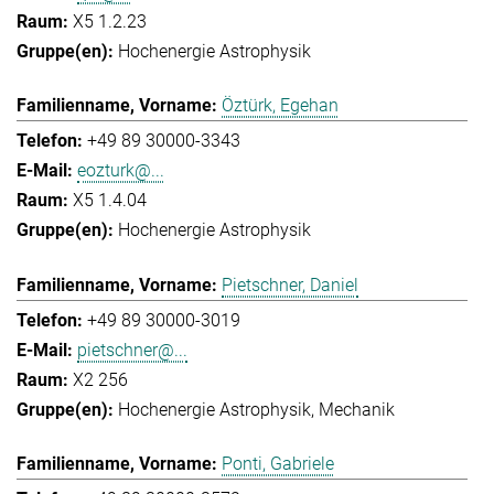
X5 1.2.23
Hochenergie Astrophysik
Öztürk, Egehan
+49 89 30000-3343
eozturk@...
X5 1.4.04
Hochenergie Astrophysik
Pietschner, Daniel
+49 89 30000-3019
pietschner@...
X2 256
Hochenergie Astrophysik
Mechanik
Ponti, Gabriele