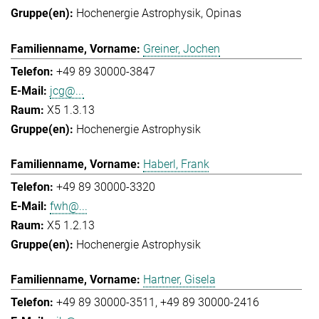
Hochenergie Astrophysik
Opinas
Greiner, Jochen
+49 89 30000-3847
jcg@...
X5 1.3.13
Hochenergie Astrophysik
Haberl, Frank
+49 89 30000-3320
fwh@...
X5 1.2.13
Hochenergie Astrophysik
Hartner, Gisela
+49 89 30000-3511
+49 89 30000-2416