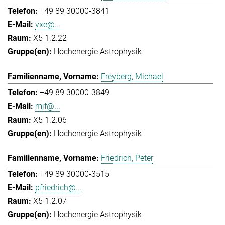
+49 89 30000-3841
vxe@...
X5 1.2.22
Hochenergie Astrophysik
Freyberg, Michael
+49 89 30000-3849
mjf@...
X5 1.2.06
Hochenergie Astrophysik
Friedrich, Peter
+49 89 30000-3515
pfriedrich@...
X5 1.2.07
Hochenergie Astrophysik