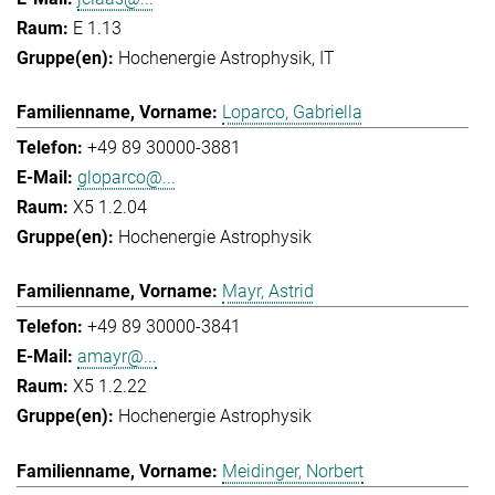
E 1.13
Hochenergie Astrophysik
IT
Loparco, Gabriella
+49 89 30000-3881
gloparco@...
X5 1.2.04
Hochenergie Astrophysik
Mayr, Astrid
+49 89 30000-3841
amayr@...
X5 1.2.22
Hochenergie Astrophysik
Meidinger, Norbert