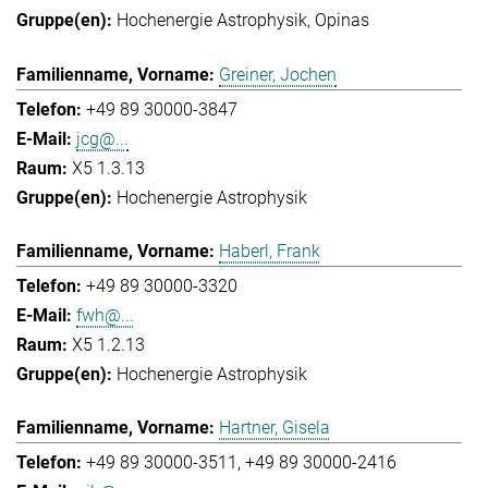
Hochenergie Astrophysik
Opinas
Greiner, Jochen
+49 89 30000-3847
jcg@...
X5 1.3.13
Hochenergie Astrophysik
Haberl, Frank
+49 89 30000-3320
fwh@...
X5 1.2.13
Hochenergie Astrophysik
Hartner, Gisela
+49 89 30000-3511
+49 89 30000-2416