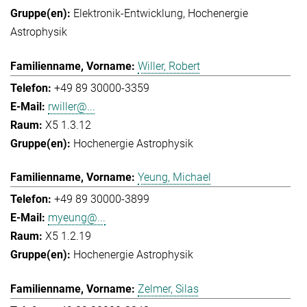
Elektronik-Entwicklung
Hochenergie
Astrophysik
Willer, Robert
+49 89 30000-3359
rwiller@...
X5 1.3.12
Hochenergie Astrophysik
Yeung, Michael
+49 89 30000-3899
myeung@...
X5 1.2.19
Hochenergie Astrophysik
Zelmer, Silas