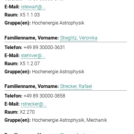
istewart@...
X5 1.1.03
Hochenergie Astrophysik
Stieglitz, Veronika
+49 89 30000-3631
stehlver@...
X5 1.2.07
Hochenergie Astrophysik
Strecker, Rafael
+49 89 30000-3858
rstrecker@...
X2 270
Hochenergie Astrophysik
Mechanik