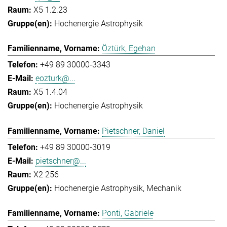
X5 1.2.23
Hochenergie Astrophysik
Öztürk, Egehan
+49 89 30000-3343
eozturk@...
X5 1.4.04
Hochenergie Astrophysik
Pietschner, Daniel
+49 89 30000-3019
pietschner@...
X2 256
Hochenergie Astrophysik
Mechanik
Ponti, Gabriele