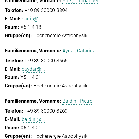
Artis, Emmanuel
+49 89 30000-3894
eartis@...
X5 1.4.18
Hochenergie Astrophysik
Aydar, Catarina
+49 89 30000-3665
caydar@...
X5 1.4.01
Hochenergie Astrophysik
Baldini, Pietro
+49 89 30000-3269
baldini@...
X5 1.4.01
Hochenergie Astrophysik