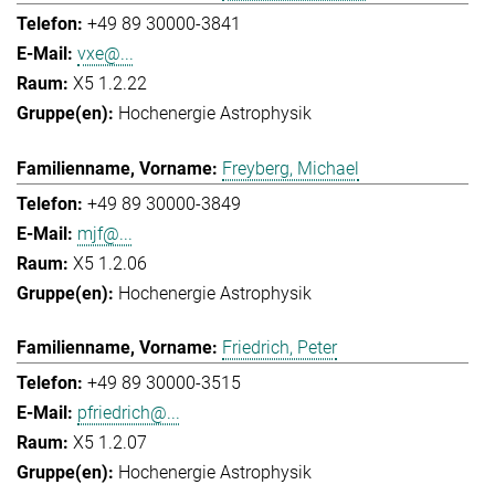
+49 89 30000-3841
vxe@...
X5 1.2.22
Hochenergie Astrophysik
Freyberg, Michael
+49 89 30000-3849
mjf@...
X5 1.2.06
Hochenergie Astrophysik
Friedrich, Peter
+49 89 30000-3515
pfriedrich@...
X5 1.2.07
Hochenergie Astrophysik