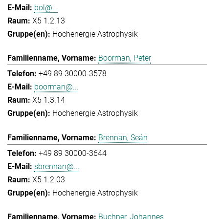
bol@...
X5 1.2.13
Hochenergie Astrophysik
Boorman, Peter
+49 89 30000-3578
boorman@...
X5 1.3.14
Hochenergie Astrophysik
Brennan, Seán
+49 89 30000-3644
sbrennan@...
X5 1.2.03
Hochenergie Astrophysik
Buchner, Johannes