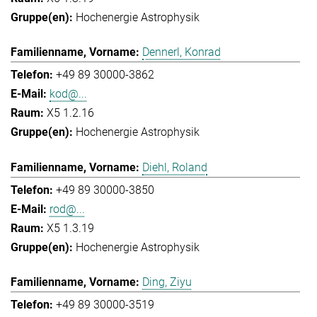
Hochenergie Astrophysik
Dennerl, Konrad
+49 89 30000-3862
kod@...
X5 1.2.16
Hochenergie Astrophysik
Diehl, Roland
+49 89 30000-3850
rod@...
X5 1.3.19
Hochenergie Astrophysik
Ding, Ziyu
+49 89 30000-3519