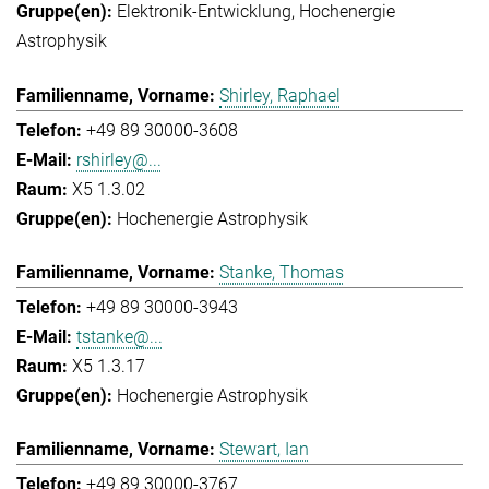
Elektronik-Entwicklung
Hochenergie
Astrophysik
Shirley, Raphael
+49 89 30000-3608
rshirley@...
X5 1.3.02
Hochenergie Astrophysik
Stanke, Thomas
+49 89 30000-3943
tstanke@...
X5 1.3.17
Hochenergie Astrophysik
Stewart, Ian
+49 89 30000-3767