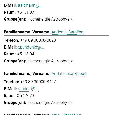
aaltmann@...
X5 1.1.07
Hochenergie Astrophysik
Andonie, Carolina
+49 89 30000-3828
cpandonie@...
X5 1.3.04
Hochenergie Astrophysik
Andritschke, Robert
+49 89 30000-3447
randrits@...
X5 1.2.23
Hochenergie Astrophysik