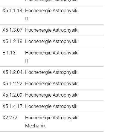
X5 1.1.14
Hochenergie Astrophysik
IT
X5 1.3.07
Hochenergie Astrophysik
X5 1.2.18
Hochenergie Astrophysik
E 1.13
Hochenergie Astrophysik
IT
X5 1.2.04
Hochenergie Astrophysik
X5 1.2.22
Hochenergie Astrophysik
X5 1.2.09
Hochenergie Astrophysik
X5 1.4.17
Hochenergie Astrophysik
X2 272
Hochenergie Astrophysik
Mechanik