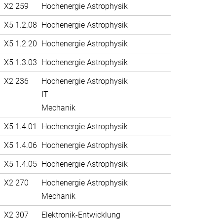
X2 259
Hochenergie Astrophysik
X5 1.2.08
Hochenergie Astrophysik
X5 1.2.20
Hochenergie Astrophysik
X5 1.3.03
Hochenergie Astrophysik
X2 236
Hochenergie Astrophysik
IT
Mechanik
X5 1.4.01
Hochenergie Astrophysik
X5 1.4.06
Hochenergie Astrophysik
X5 1.4.05
Hochenergie Astrophysik
X2 270
Hochenergie Astrophysik
Mechanik
X2 307
Elektronik-Entwicklung