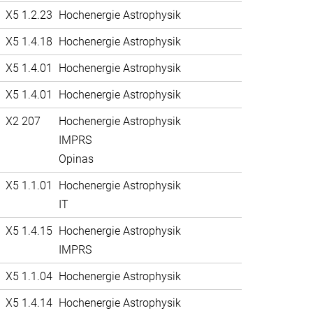
X5 1.2.23
Hochenergie Astrophysik
X5 1.4.18
Hochenergie Astrophysik
X5 1.4.01
Hochenergie Astrophysik
X5 1.4.01
Hochenergie Astrophysik
X2 207
Hochenergie Astrophysik
IMPRS
Opinas
X5 1.1.01
Hochenergie Astrophysik
IT
X5 1.4.15
Hochenergie Astrophysik
IMPRS
X5 1.1.04
Hochenergie Astrophysik
X5 1.4.14
Hochenergie Astrophysik