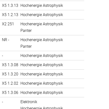
X5 1.3.13
Hochenergie Astrophysik
X5 1.2.13
Hochenergie Astrophysik
X2 251
Hochenergie Astrophysik
Panter
NR -
Hochenergie Astrophysik
Panter
-
Hochenergie Astrophysik
X5 1.3.08
Hochenergie Astrophysik
X5 1.3.20
Hochenergie Astrophysik
X5 1.2.02
Hochenergie Astrophysik
X5 1.3.06
Hochenergie Astrophysik
-
Elektronik
Hochenergie Astrophysik