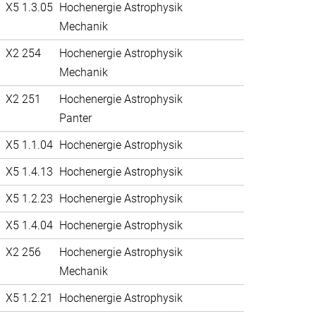
X5 1.3.05
Hochenergie Astrophysik
Mechanik
X2 254
Hochenergie Astrophysik
Mechanik
X2 251
Hochenergie Astrophysik
Panter
X5 1.1.04
Hochenergie Astrophysik
X5 1.4.13
Hochenergie Astrophysik
X5 1.2.23
Hochenergie Astrophysik
X5 1.4.04
Hochenergie Astrophysik
X2 256
Hochenergie Astrophysik
Mechanik
X5 1.2.21
Hochenergie Astrophysik