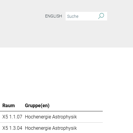
ENGLISH
Raum
Gruppe(en)
X5 1.1.07
Hochenergie Astrophysik
X5 1.3.04
Hochenergie Astrophysik