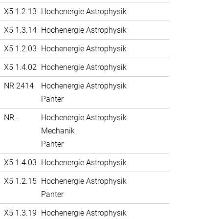
X5 1.2.13
Hochenergie Astrophysik
X5 1.3.14
Hochenergie Astrophysik
X5 1.2.03
Hochenergie Astrophysik
X5 1.4.02
Hochenergie Astrophysik
NR 2414
Hochenergie Astrophysik
Panter
NR -
Hochenergie Astrophysik
Mechanik
Panter
X5 1.4.03
Hochenergie Astrophysik
X5 1.2.15
Hochenergie Astrophysik
Panter
X5 1.3.19
Hochenergie Astrophysik