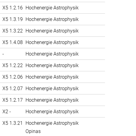
X5 1.2.16
Hochenergie Astrophysik
X5 1.3.19
Hochenergie Astrophysik
X5 1.3.22
Hochenergie Astrophysik
X5 1.4.08
Hochenergie Astrophysik
-
Hochenergie Astrophysik
X5 1.2.22
Hochenergie Astrophysik
X5 1.2.06
Hochenergie Astrophysik
X5 1.2.07
Hochenergie Astrophysik
X5 1.2.17
Hochenergie Astrophysik
X2 -
Hochenergie Astrophysik
X5 1.3.21
Hochenergie Astrophysik
Opinas