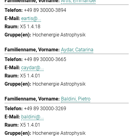
Artis, Emmanuel
+49 89 30000-3894
eartis@...
X5 1.4.18
Hochenergie Astrophysik
Aydar, Catarina
+49 89 30000-3665
caydar@...
X5 1.4.01
Hochenergie Astrophysik
Baldini, Pietro
+49 89 30000-3269
baldini@...
X5 1.4.01
Hochenergie Astrophysik