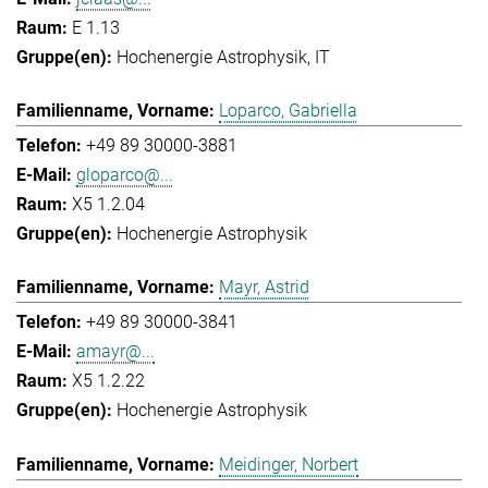
E 1.13
Hochenergie Astrophysik
IT
Loparco, Gabriella
+49 89 30000-3881
gloparco@...
X5 1.2.04
Hochenergie Astrophysik
Mayr, Astrid
+49 89 30000-3841
amayr@...
X5 1.2.22
Hochenergie Astrophysik
Meidinger, Norbert