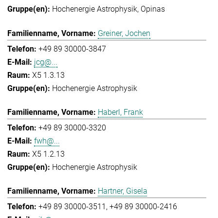
Hochenergie Astrophysik
Opinas
Greiner, Jochen
+49 89 30000-3847
jcg@...
X5 1.3.13
Hochenergie Astrophysik
Haberl, Frank
+49 89 30000-3320
fwh@...
X5 1.2.13
Hochenergie Astrophysik
Hartner, Gisela
+49 89 30000-3511
+49 89 30000-2416