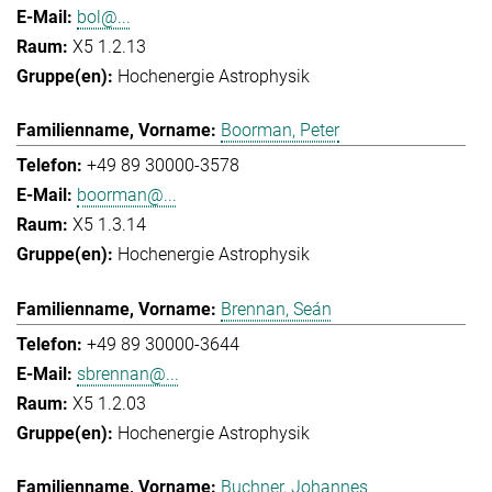
bol@...
X5 1.2.13
Hochenergie Astrophysik
Boorman, Peter
+49 89 30000-3578
boorman@...
X5 1.3.14
Hochenergie Astrophysik
Brennan, Seán
+49 89 30000-3644
sbrennan@...
X5 1.2.03
Hochenergie Astrophysik
Buchner, Johannes