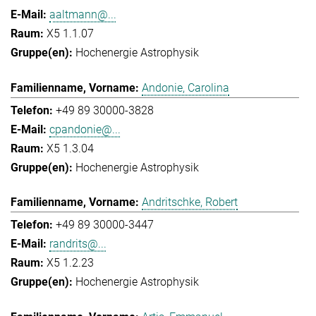
aaltmann@...
X5 1.1.07
Hochenergie Astrophysik
Andonie, Carolina
+49 89 30000-3828
cpandonie@...
X5 1.3.04
Hochenergie Astrophysik
Andritschke, Robert
+49 89 30000-3447
randrits@...
X5 1.2.23
Hochenergie Astrophysik