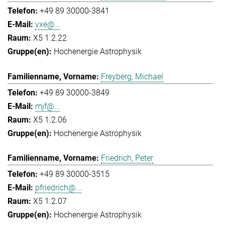
+49 89 30000-3841
vxe@...
X5 1.2.22
Hochenergie Astrophysik
Freyberg, Michael
+49 89 30000-3849
mjf@...
X5 1.2.06
Hochenergie Astrophysik
Friedrich, Peter
+49 89 30000-3515
pfriedrich@...
X5 1.2.07
Hochenergie Astrophysik