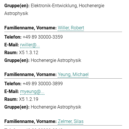
Elektronik-Entwicklung
Hochenergie
Astrophysik
Willer, Robert
+49 89 30000-3359
rwiller@...
X5 1.3.12
Hochenergie Astrophysik
Yeung, Michael
+49 89 30000-3899
myeung@...
X5 1.2.19
Hochenergie Astrophysik
Zelmer, Silas