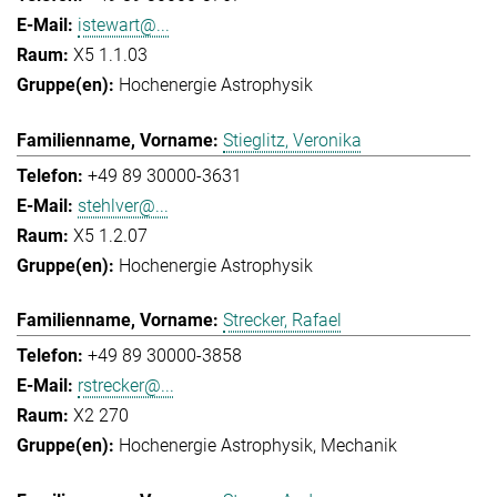
istewart@...
X5 1.1.03
Hochenergie Astrophysik
Stieglitz, Veronika
+49 89 30000-3631
stehlver@...
X5 1.2.07
Hochenergie Astrophysik
Strecker, Rafael
+49 89 30000-3858
rstrecker@...
X2 270
Hochenergie Astrophysik
Mechanik