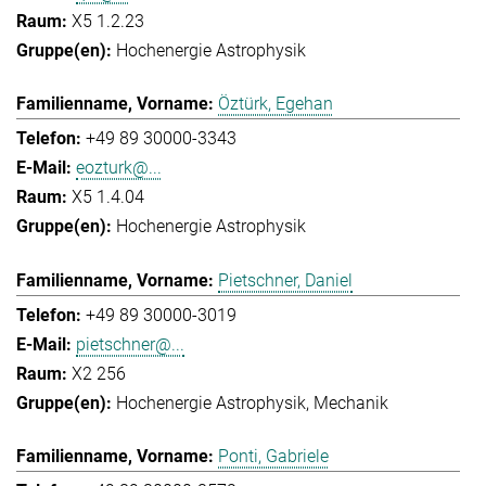
X5 1.2.23
Hochenergie Astrophysik
Öztürk, Egehan
+49 89 30000-3343
eozturk@...
X5 1.4.04
Hochenergie Astrophysik
Pietschner, Daniel
+49 89 30000-3019
pietschner@...
X2 256
Hochenergie Astrophysik
Mechanik
Ponti, Gabriele