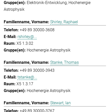
Elektronik-Entwicklung
Hochenergie
Astrophysik
Shirley, Raphael
+49 89 30000-3608
rshirley@...
X5 1.3.02
Hochenergie Astrophysik
Stanke, Thomas
+49 89 30000-3943
tstanke@...
X5 1.3.17
Hochenergie Astrophysik
Stewart, Ian
+49 89 30000-3767