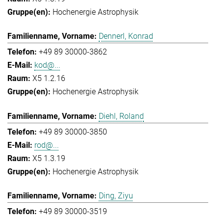
Hochenergie Astrophysik
Dennerl, Konrad
+49 89 30000-3862
kod@...
X5 1.2.16
Hochenergie Astrophysik
Diehl, Roland
+49 89 30000-3850
rod@...
X5 1.3.19
Hochenergie Astrophysik
Ding, Ziyu
+49 89 30000-3519