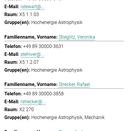
istewart@...
X5 1.1.03
Hochenergie Astrophysik
Stieglitz, Veronika
+49 89 30000-3631
stehlver@...
X5 1.2.07
Hochenergie Astrophysik
Strecker, Rafael
+49 89 30000-3858
rstrecker@...
X2 270
Hochenergie Astrophysik
Mechanik