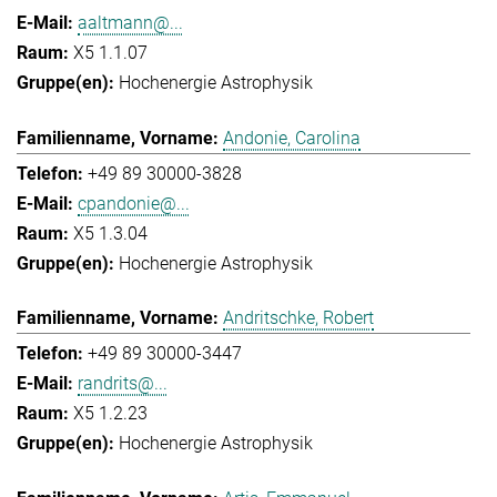
aaltmann@...
X5 1.1.07
Hochenergie Astrophysik
Andonie, Carolina
+49 89 30000-3828
cpandonie@...
X5 1.3.04
Hochenergie Astrophysik
Andritschke, Robert
+49 89 30000-3447
randrits@...
X5 1.2.23
Hochenergie Astrophysik