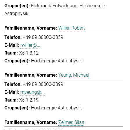
Elektronik-Entwicklung
Hochenergie
Astrophysik
Willer, Robert
+49 89 30000-3359
rwiller@...
X5 1.3.12
Hochenergie Astrophysik
Yeung, Michael
+49 89 30000-3899
myeung@...
X5 1.2.19
Hochenergie Astrophysik
Zelmer, Silas