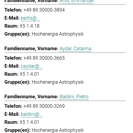
Artis, Emmanuel
+49 89 30000-3894
eartis@...
X5 1.4.18
Hochenergie Astrophysik
Aydar, Catarina
+49 89 30000-3665
caydar@...
X5 1.4.01
Hochenergie Astrophysik
Baldini, Pietro
+49 89 30000-3269
baldini@...
X5 1.4.01
Hochenergie Astrophysik