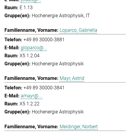
E 1.13
Hochenergie Astrophysik
IT
Loparco, Gabriella
+49 89 30000-3881
gloparco@...
X5 1.2.04
Hochenergie Astrophysik
Mayr, Astrid
+49 89 30000-3841
amayr@...
X5 1.2.22
Hochenergie Astrophysik
Meidinger, Norbert