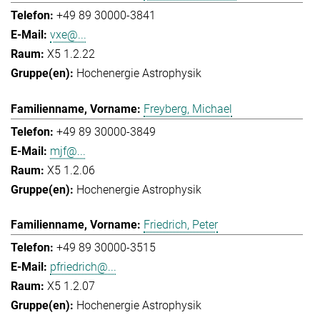
+49 89 30000-3841
vxe@...
X5 1.2.22
Hochenergie Astrophysik
Freyberg, Michael
+49 89 30000-3849
mjf@...
X5 1.2.06
Hochenergie Astrophysik
Friedrich, Peter
+49 89 30000-3515
pfriedrich@...
X5 1.2.07
Hochenergie Astrophysik