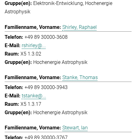
Elektronik-Entwicklung
Hochenergie
Astrophysik
Shirley, Raphael
+49 89 30000-3608
rshirley@...
X5 1.3.02
Hochenergie Astrophysik
Stanke, Thomas
+49 89 30000-3943
tstanke@...
X5 1.3.17
Hochenergie Astrophysik
Stewart, Ian
+49 89 30000-3767