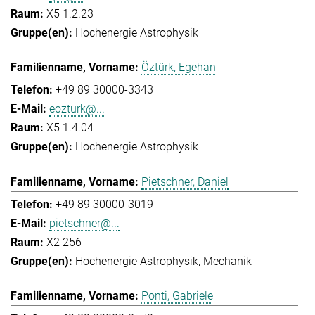
X5 1.2.23
Hochenergie Astrophysik
Öztürk, Egehan
+49 89 30000-3343
eozturk@...
X5 1.4.04
Hochenergie Astrophysik
Pietschner, Daniel
+49 89 30000-3019
pietschner@...
X2 256
Hochenergie Astrophysik
Mechanik
Ponti, Gabriele