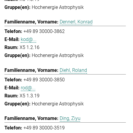
Hochenergie Astrophysik
Dennerl, Konrad
+49 89 30000-3862
kod@...
X5 1.2.16
Hochenergie Astrophysik
Diehl, Roland
+49 89 30000-3850
rod@...
X5 1.3.19
Hochenergie Astrophysik
Ding, Ziyu
+49 89 30000-3519