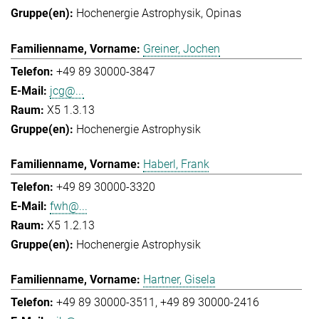
Hochenergie Astrophysik
Opinas
Greiner, Jochen
+49 89 30000-3847
jcg@...
X5 1.3.13
Hochenergie Astrophysik
Haberl, Frank
+49 89 30000-3320
fwh@...
X5 1.2.13
Hochenergie Astrophysik
Hartner, Gisela
+49 89 30000-3511
+49 89 30000-2416