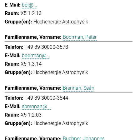
bol@...
X5 1.2.13
Hochenergie Astrophysik
Boorman, Peter
+49 89 30000-3578
boorman@...
X5 1.3.14
Hochenergie Astrophysik
Brennan, Seán
+49 89 30000-3644
sbrennan@...
X5 1.2.03
Hochenergie Astrophysik
Buchner, Johannes