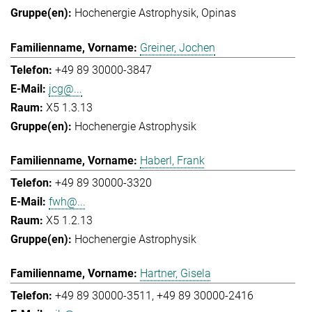
Hochenergie Astrophysik
Opinas
Greiner, Jochen
+49 89 30000-3847
jcg@...
X5 1.3.13
Hochenergie Astrophysik
Haberl, Frank
+49 89 30000-3320
fwh@...
X5 1.2.13
Hochenergie Astrophysik
Hartner, Gisela
+49 89 30000-3511
+49 89 30000-2416