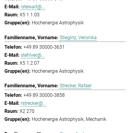
istewart@...
X5 1.1.03
Hochenergie Astrophysik
Stieglitz, Veronika
+49 89 30000-3631
stehlver@...
X5 1.2.07
Hochenergie Astrophysik
Strecker, Rafael
+49 89 30000-3858
rstrecker@...
X2 270
Hochenergie Astrophysik
Mechanik