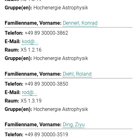
Hochenergie Astrophysik
Dennerl, Konrad
+49 89 30000-3862
kod@...
X5 1.2.16
Hochenergie Astrophysik
Diehl, Roland
+49 89 30000-3850
rod@...
X5 1.3.19
Hochenergie Astrophysik
Ding, Ziyu
+49 89 30000-3519