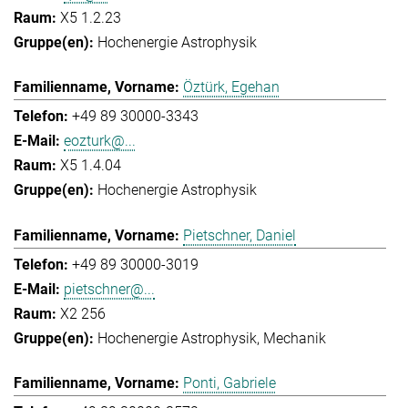
X5 1.2.23
Hochenergie Astrophysik
Öztürk, Egehan
+49 89 30000-3343
eozturk@...
X5 1.4.04
Hochenergie Astrophysik
Pietschner, Daniel
+49 89 30000-3019
pietschner@...
X2 256
Hochenergie Astrophysik
Mechanik
Ponti, Gabriele