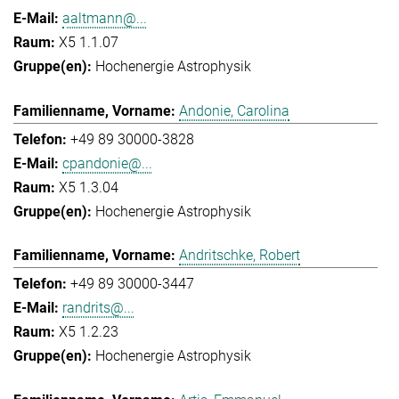
aaltmann@...
X5 1.1.07
Hochenergie Astrophysik
Andonie, Carolina
+49 89 30000-3828
cpandonie@...
X5 1.3.04
Hochenergie Astrophysik
Andritschke, Robert
+49 89 30000-3447
randrits@...
X5 1.2.23
Hochenergie Astrophysik