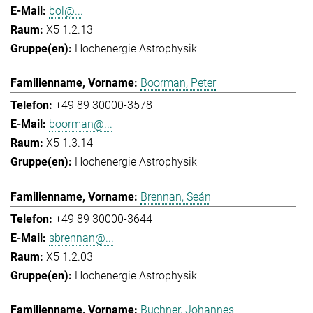
bol@...
X5 1.2.13
Hochenergie Astrophysik
Boorman, Peter
+49 89 30000-3578
boorman@...
X5 1.3.14
Hochenergie Astrophysik
Brennan, Seán
+49 89 30000-3644
sbrennan@...
X5 1.2.03
Hochenergie Astrophysik
Buchner, Johannes