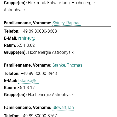
Elektronik-Entwicklung
Hochenergie
Astrophysik
Shirley, Raphael
+49 89 30000-3608
rshirley@...
X5 1.3.02
Hochenergie Astrophysik
Stanke, Thomas
+49 89 30000-3943
tstanke@...
X5 1.3.17
Hochenergie Astrophysik
Stewart, Ian
+49 89 30000-3767