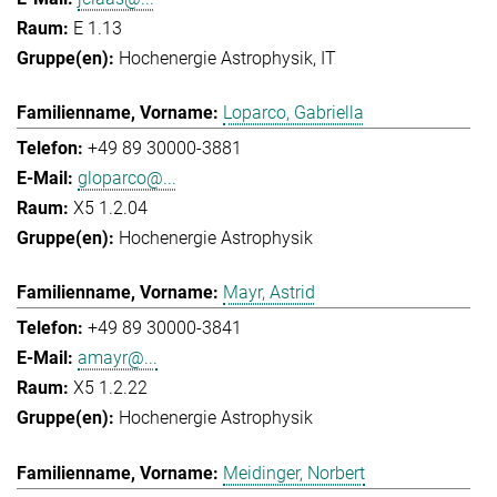
E 1.13
Hochenergie Astrophysik
IT
Loparco, Gabriella
+49 89 30000-3881
gloparco@...
X5 1.2.04
Hochenergie Astrophysik
Mayr, Astrid
+49 89 30000-3841
amayr@...
X5 1.2.22
Hochenergie Astrophysik
Meidinger, Norbert