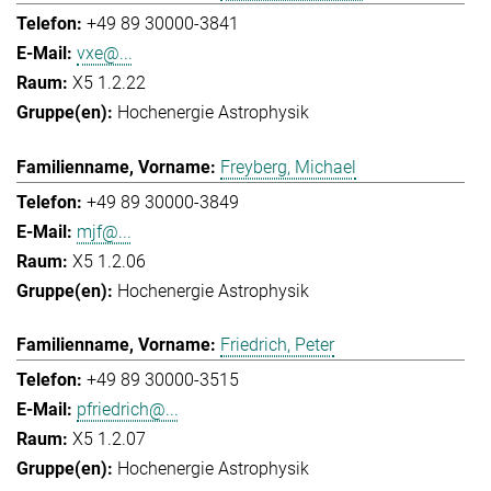
+49 89 30000-3841
vxe@...
X5 1.2.22
Hochenergie Astrophysik
Freyberg, Michael
+49 89 30000-3849
mjf@...
X5 1.2.06
Hochenergie Astrophysik
Friedrich, Peter
+49 89 30000-3515
pfriedrich@...
X5 1.2.07
Hochenergie Astrophysik