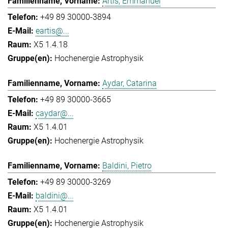
Artis, Emmanuel
+49 89 30000-3894
eartis@...
X5 1.4.18
Hochenergie Astrophysik
Aydar, Catarina
+49 89 30000-3665
caydar@...
X5 1.4.01
Hochenergie Astrophysik
Baldini, Pietro
+49 89 30000-3269
baldini@...
X5 1.4.01
Hochenergie Astrophysik