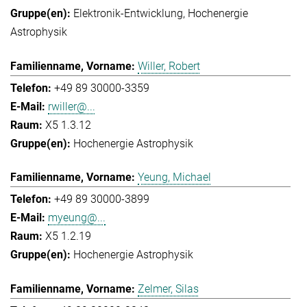
Elektronik-Entwicklung
Hochenergie
Astrophysik
Willer, Robert
+49 89 30000-3359
rwiller@...
X5 1.3.12
Hochenergie Astrophysik
Yeung, Michael
+49 89 30000-3899
myeung@...
X5 1.2.19
Hochenergie Astrophysik
Zelmer, Silas