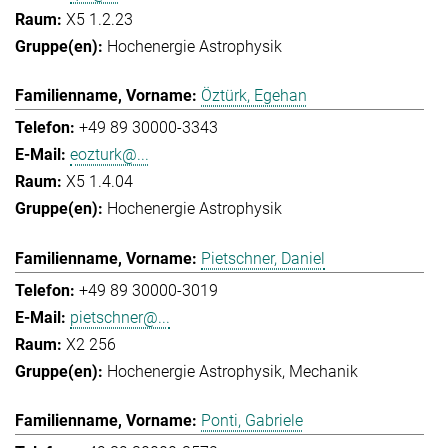
X5 1.2.23
Hochenergie Astrophysik
Öztürk, Egehan
+49 89 30000-3343
eozturk@...
X5 1.4.04
Hochenergie Astrophysik
Pietschner, Daniel
+49 89 30000-3019
pietschner@...
X2 256
Hochenergie Astrophysik
Mechanik
Ponti, Gabriele