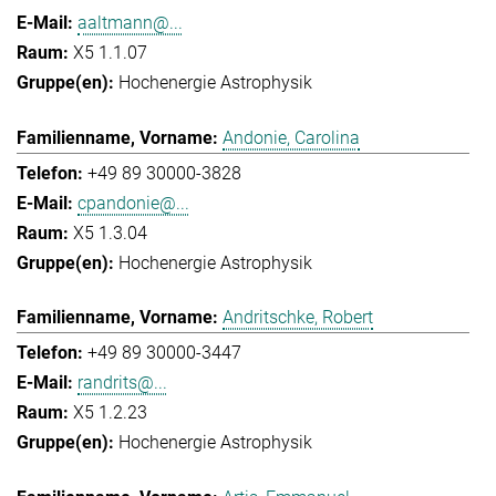
aaltmann@...
X5 1.1.07
Hochenergie Astrophysik
Andonie, Carolina
+49 89 30000-3828
cpandonie@...
X5 1.3.04
Hochenergie Astrophysik
Andritschke, Robert
+49 89 30000-3447
randrits@...
X5 1.2.23
Hochenergie Astrophysik