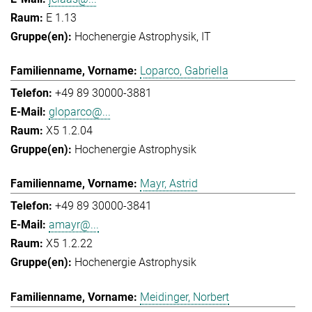
E 1.13
Hochenergie Astrophysik
IT
Loparco, Gabriella
+49 89 30000-3881
gloparco@...
X5 1.2.04
Hochenergie Astrophysik
Mayr, Astrid
+49 89 30000-3841
amayr@...
X5 1.2.22
Hochenergie Astrophysik
Meidinger, Norbert