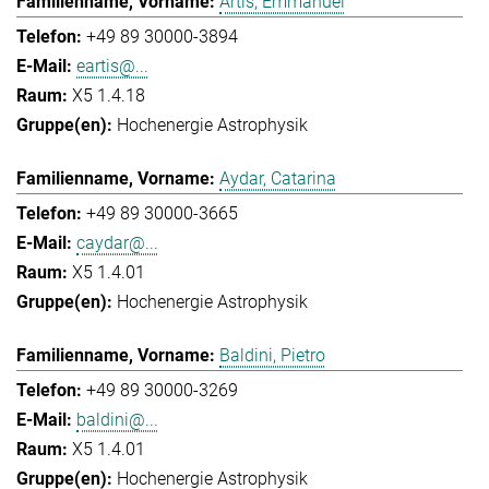
Artis, Emmanuel
+49 89 30000-3894
eartis@...
X5 1.4.18
Hochenergie Astrophysik
Aydar, Catarina
+49 89 30000-3665
caydar@...
X5 1.4.01
Hochenergie Astrophysik
Baldini, Pietro
+49 89 30000-3269
baldini@...
X5 1.4.01
Hochenergie Astrophysik