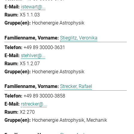
istewart@...
X5 1.1.03
Hochenergie Astrophysik
Stieglitz, Veronika
+49 89 30000-3631
stehlver@...
X5 1.2.07
Hochenergie Astrophysik
Strecker, Rafael
+49 89 30000-3858
rstrecker@...
X2 270
Hochenergie Astrophysik
Mechanik