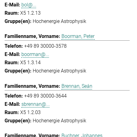
bol@...
X5 1.2.13
Hochenergie Astrophysik
Boorman, Peter
+49 89 30000-3578
boorman@...
X5 1.3.14
Hochenergie Astrophysik
Brennan, Seán
+49 89 30000-3644
sbrennan@...
X5 1.2.03
Hochenergie Astrophysik
Buchner, Johannes