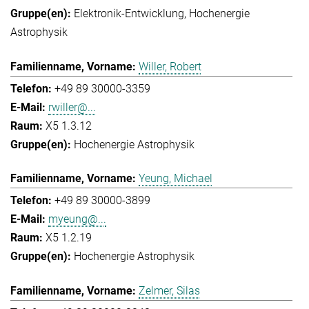
Elektronik-Entwicklung
Hochenergie
Astrophysik
Willer, Robert
+49 89 30000-3359
rwiller@...
X5 1.3.12
Hochenergie Astrophysik
Yeung, Michael
+49 89 30000-3899
myeung@...
X5 1.2.19
Hochenergie Astrophysik
Zelmer, Silas