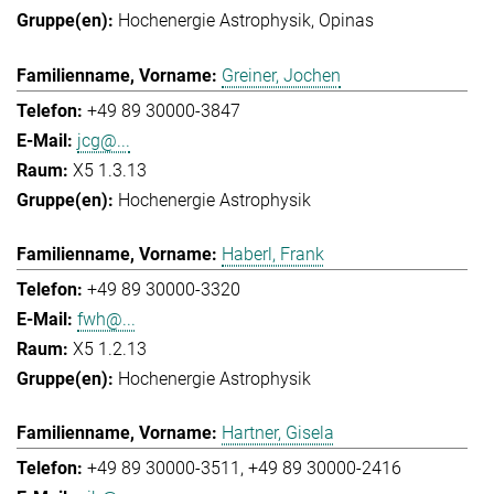
Hochenergie Astrophysik
Opinas
Greiner, Jochen
+49 89 30000-3847
jcg@...
X5 1.3.13
Hochenergie Astrophysik
Haberl, Frank
+49 89 30000-3320
fwh@...
X5 1.2.13
Hochenergie Astrophysik
Hartner, Gisela
+49 89 30000-3511
+49 89 30000-2416