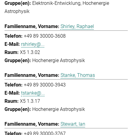
Elektronik-Entwicklung
Hochenergie
Astrophysik
Shirley, Raphael
+49 89 30000-3608
rshirley@...
X5 1.3.02
Hochenergie Astrophysik
Stanke, Thomas
+49 89 30000-3943
tstanke@...
X5 1.3.17
Hochenergie Astrophysik
Stewart, Ian
+49 89 30000-3767