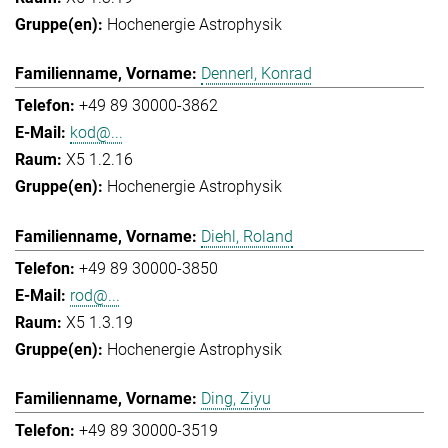
Hochenergie Astrophysik
Dennerl, Konrad
+49 89 30000-3862
kod@...
X5 1.2.16
Hochenergie Astrophysik
Diehl, Roland
+49 89 30000-3850
rod@...
X5 1.3.19
Hochenergie Astrophysik
Ding, Ziyu
+49 89 30000-3519