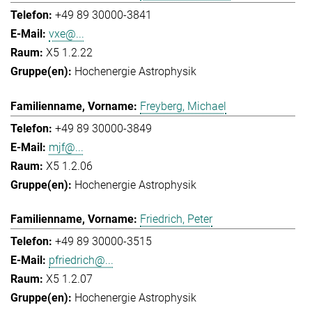
+49 89 30000-3841
vxe@...
X5 1.2.22
Hochenergie Astrophysik
Freyberg, Michael
+49 89 30000-3849
mjf@...
X5 1.2.06
Hochenergie Astrophysik
Friedrich, Peter
+49 89 30000-3515
pfriedrich@...
X5 1.2.07
Hochenergie Astrophysik