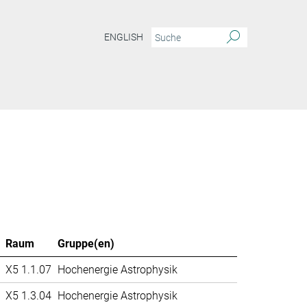
ENGLISH
Raum
Gruppe(en)
X5 1.1.07
Hochenergie Astrophysik
X5 1.3.04
Hochenergie Astrophysik