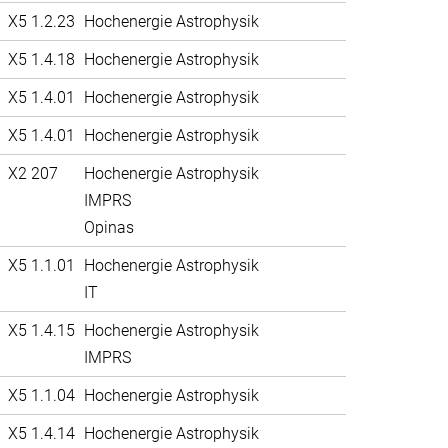
X5 1.2.23
Hochenergie Astrophysik
X5 1.4.18
Hochenergie Astrophysik
X5 1.4.01
Hochenergie Astrophysik
X5 1.4.01
Hochenergie Astrophysik
X2 207
Hochenergie Astrophysik
IMPRS
Opinas
X5 1.1.01
Hochenergie Astrophysik
IT
X5 1.4.15
Hochenergie Astrophysik
IMPRS
X5 1.1.04
Hochenergie Astrophysik
X5 1.4.14
Hochenergie Astrophysik