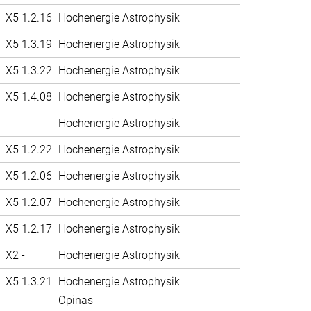
X5 1.2.16
Hochenergie Astrophysik
X5 1.3.19
Hochenergie Astrophysik
X5 1.3.22
Hochenergie Astrophysik
X5 1.4.08
Hochenergie Astrophysik
-
Hochenergie Astrophysik
X5 1.2.22
Hochenergie Astrophysik
X5 1.2.06
Hochenergie Astrophysik
X5 1.2.07
Hochenergie Astrophysik
X5 1.2.17
Hochenergie Astrophysik
X2 -
Hochenergie Astrophysik
X5 1.3.21
Hochenergie Astrophysik
Opinas