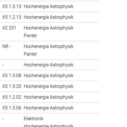
X5 1.3.13
Hochenergie Astrophysik
X5 1.2.13
Hochenergie Astrophysik
X2 251
Hochenergie Astrophysik
Panter
NR -
Hochenergie Astrophysik
Panter
-
Hochenergie Astrophysik
X5 1.3.08
Hochenergie Astrophysik
X5 1.3.20
Hochenergie Astrophysik
X5 1.2.02
Hochenergie Astrophysik
X5 1.3.06
Hochenergie Astrophysik
-
Elektronik
Hochenergie Astrophysik