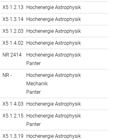
X5 1.2.13
Hochenergie Astrophysik
X5 1.3.14
Hochenergie Astrophysik
X5 1.2.03
Hochenergie Astrophysik
X5 1.4.02
Hochenergie Astrophysik
NR 2414
Hochenergie Astrophysik
Panter
NR -
Hochenergie Astrophysik
Mechanik
Panter
X5 1.4.03
Hochenergie Astrophysik
X5 1.2.15
Hochenergie Astrophysik
Panter
X5 1.3.19
Hochenergie Astrophysik