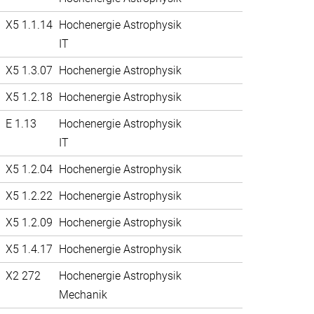
X5 1.1.14
Hochenergie Astrophysik
IT
X5 1.3.07
Hochenergie Astrophysik
X5 1.2.18
Hochenergie Astrophysik
E 1.13
Hochenergie Astrophysik
IT
X5 1.2.04
Hochenergie Astrophysik
X5 1.2.22
Hochenergie Astrophysik
X5 1.2.09
Hochenergie Astrophysik
X5 1.4.17
Hochenergie Astrophysik
X2 272
Hochenergie Astrophysik
Mechanik