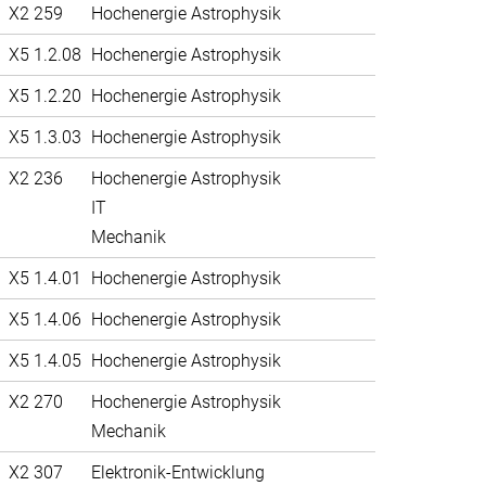
X2 259
Hochenergie Astrophysik
X5 1.2.08
Hochenergie Astrophysik
X5 1.2.20
Hochenergie Astrophysik
X5 1.3.03
Hochenergie Astrophysik
X2 236
Hochenergie Astrophysik
IT
Mechanik
X5 1.4.01
Hochenergie Astrophysik
X5 1.4.06
Hochenergie Astrophysik
X5 1.4.05
Hochenergie Astrophysik
X2 270
Hochenergie Astrophysik
Mechanik
X2 307
Elektronik-Entwicklung