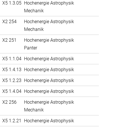
X5 1.3.05
Hochenergie Astrophysik
Mechanik
X2 254
Hochenergie Astrophysik
Mechanik
X2 251
Hochenergie Astrophysik
Panter
X5 1.1.04
Hochenergie Astrophysik
X5 1.4.13
Hochenergie Astrophysik
X5 1.2.23
Hochenergie Astrophysik
X5 1.4.04
Hochenergie Astrophysik
X2 256
Hochenergie Astrophysik
Mechanik
X5 1.2.21
Hochenergie Astrophysik