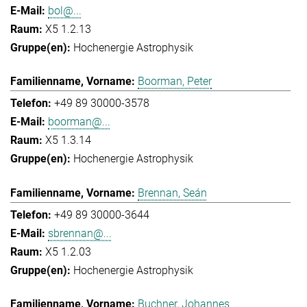
bol@...
X5 1.2.13
Hochenergie Astrophysik
Boorman, Peter
+49 89 30000-3578
boorman@...
X5 1.3.14
Hochenergie Astrophysik
Brennan, Seán
+49 89 30000-3644
sbrennan@...
X5 1.2.03
Hochenergie Astrophysik
Buchner, Johannes