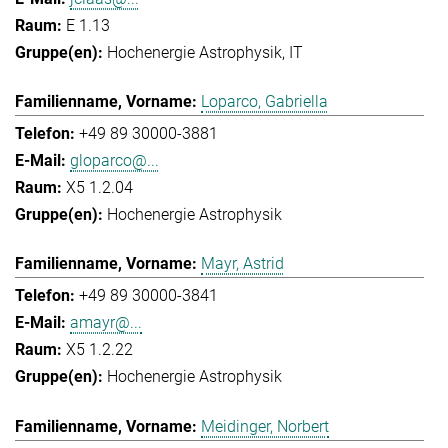
E 1.13
Hochenergie Astrophysik
IT
Loparco, Gabriella
+49 89 30000-3881
gloparco@...
X5 1.2.04
Hochenergie Astrophysik
Mayr, Astrid
+49 89 30000-3841
amayr@...
X5 1.2.22
Hochenergie Astrophysik
Meidinger, Norbert