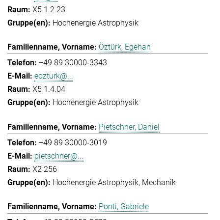
X5 1.2.23
Hochenergie Astrophysik
Öztürk, Egehan
+49 89 30000-3343
eozturk@...
X5 1.4.04
Hochenergie Astrophysik
Pietschner, Daniel
+49 89 30000-3019
pietschner@...
X2 256
Hochenergie Astrophysik
Mechanik
Ponti, Gabriele