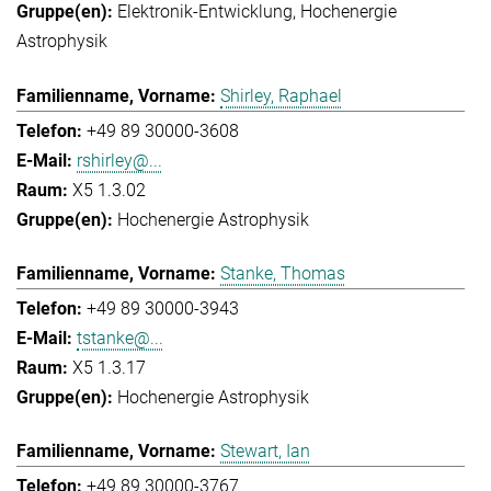
Elektronik-Entwicklung
Hochenergie
Astrophysik
Shirley, Raphael
+49 89 30000-3608
rshirley@...
X5 1.3.02
Hochenergie Astrophysik
Stanke, Thomas
+49 89 30000-3943
tstanke@...
X5 1.3.17
Hochenergie Astrophysik
Stewart, Ian
+49 89 30000-3767