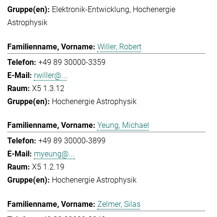
Elektronik-Entwicklung
Hochenergie
Astrophysik
Willer, Robert
+49 89 30000-3359
rwiller@...
X5 1.3.12
Hochenergie Astrophysik
Yeung, Michael
+49 89 30000-3899
myeung@...
X5 1.2.19
Hochenergie Astrophysik
Zelmer, Silas