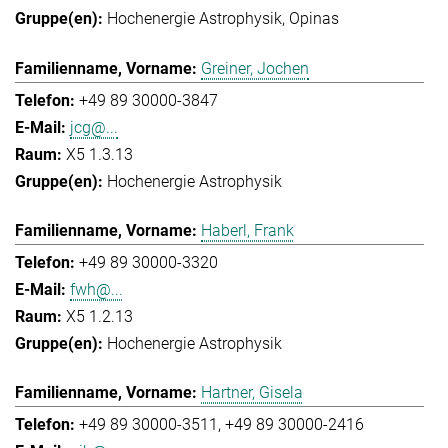
Hochenergie Astrophysik
Opinas
Greiner, Jochen
+49 89 30000-3847
jcg@...
X5 1.3.13
Hochenergie Astrophysik
Haberl, Frank
+49 89 30000-3320
fwh@...
X5 1.2.13
Hochenergie Astrophysik
Hartner, Gisela
+49 89 30000-3511
+49 89 30000-2416