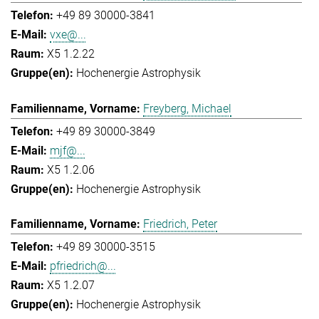
+49 89 30000-3841
vxe@...
X5 1.2.22
Hochenergie Astrophysik
Freyberg, Michael
+49 89 30000-3849
mjf@...
X5 1.2.06
Hochenergie Astrophysik
Friedrich, Peter
+49 89 30000-3515
pfriedrich@...
X5 1.2.07
Hochenergie Astrophysik