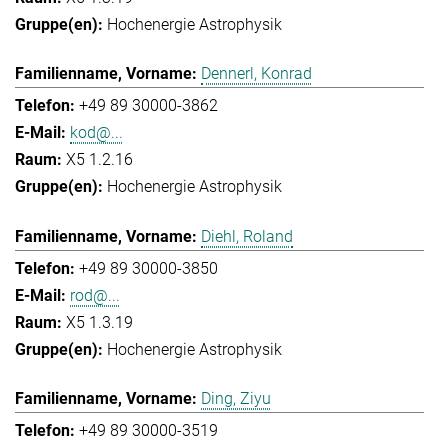
Hochenergie Astrophysik
Dennerl, Konrad
+49 89 30000-3862
kod@...
X5 1.2.16
Hochenergie Astrophysik
Diehl, Roland
+49 89 30000-3850
rod@...
X5 1.3.19
Hochenergie Astrophysik
Ding, Ziyu
+49 89 30000-3519