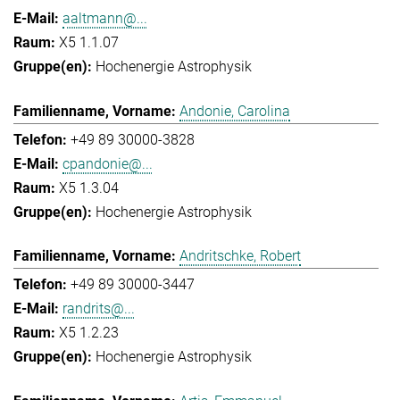
aaltmann@...
X5 1.1.07
Hochenergie Astrophysik
Andonie, Carolina
+49 89 30000-3828
cpandonie@...
X5 1.3.04
Hochenergie Astrophysik
Andritschke, Robert
+49 89 30000-3447
randrits@...
X5 1.2.23
Hochenergie Astrophysik