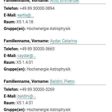
Artis, Emmanuel
+49 89 30000-3894
eartis@...
X5 1.4.18
Hochenergie Astrophysik
Aydar, Catarina
+49 89 30000-3665
caydar@...
X5 1.4.01
Hochenergie Astrophysik
Baldini, Pietro
+49 89 30000-3269
baldini@...
X5 1.4.01
Hochenergie Astrophysik