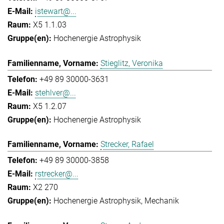
istewart@...
X5 1.1.03
Hochenergie Astrophysik
Stieglitz, Veronika
+49 89 30000-3631
stehlver@...
X5 1.2.07
Hochenergie Astrophysik
Strecker, Rafael
+49 89 30000-3858
rstrecker@...
X2 270
Hochenergie Astrophysik
Mechanik