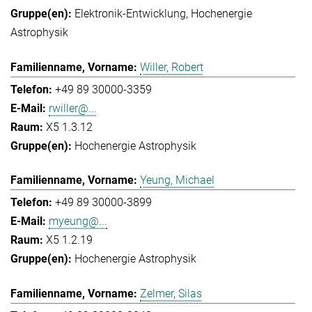
Elektronik-Entwicklung
Hochenergie
Astrophysik
Willer, Robert
+49 89 30000-3359
rwiller@...
X5 1.3.12
Hochenergie Astrophysik
Yeung, Michael
+49 89 30000-3899
myeung@...
X5 1.2.19
Hochenergie Astrophysik
Zelmer, Silas