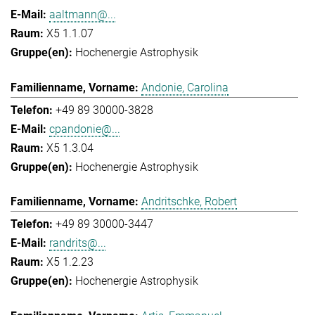
aaltmann@...
X5 1.1.07
Hochenergie Astrophysik
Andonie, Carolina
+49 89 30000-3828
cpandonie@...
X5 1.3.04
Hochenergie Astrophysik
Andritschke, Robert
+49 89 30000-3447
randrits@...
X5 1.2.23
Hochenergie Astrophysik