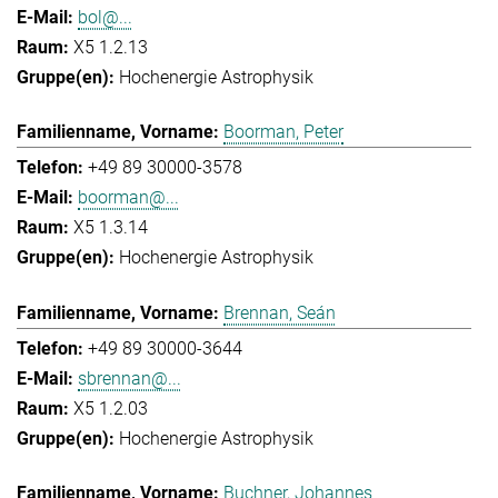
bol@...
X5 1.2.13
Hochenergie Astrophysik
Boorman, Peter
+49 89 30000-3578
boorman@...
X5 1.3.14
Hochenergie Astrophysik
Brennan, Seán
+49 89 30000-3644
sbrennan@...
X5 1.2.03
Hochenergie Astrophysik
Buchner, Johannes