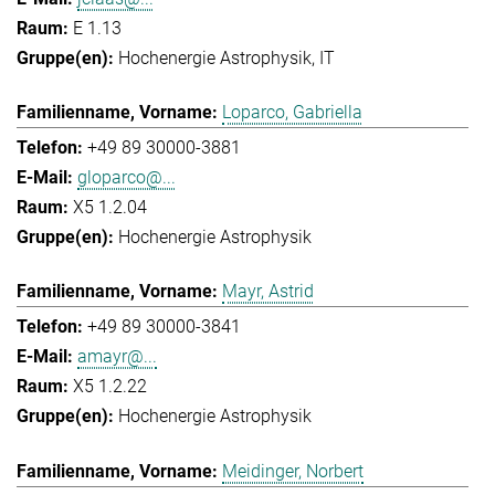
E 1.13
Hochenergie Astrophysik
IT
Loparco, Gabriella
+49 89 30000-3881
gloparco@...
X5 1.2.04
Hochenergie Astrophysik
Mayr, Astrid
+49 89 30000-3841
amayr@...
X5 1.2.22
Hochenergie Astrophysik
Meidinger, Norbert