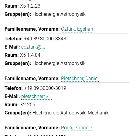
X5 1.2.23
Hochenergie Astrophysik
Öztürk, Egehan
+49 89 30000-3343
eozturk@...
X5 1.4.04
Hochenergie Astrophysik
Pietschner, Daniel
+49 89 30000-3019
pietschner@...
X2 256
Hochenergie Astrophysik
Mechanik
Ponti, Gabriele