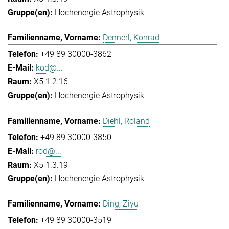
Hochenergie Astrophysik
Dennerl, Konrad
+49 89 30000-3862
kod@...
X5 1.2.16
Hochenergie Astrophysik
Diehl, Roland
+49 89 30000-3850
rod@...
X5 1.3.19
Hochenergie Astrophysik
Ding, Ziyu
+49 89 30000-3519