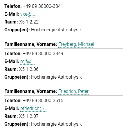
+49 89 30000-3841
vxe@...
X5 1.2.22
Hochenergie Astrophysik
Freyberg, Michael
+49 89 30000-3849
mjf@...
X5 1.2.06
Hochenergie Astrophysik
Friedrich, Peter
+49 89 30000-3515
pfriedrich@...
X5 1.2.07
Hochenergie Astrophysik