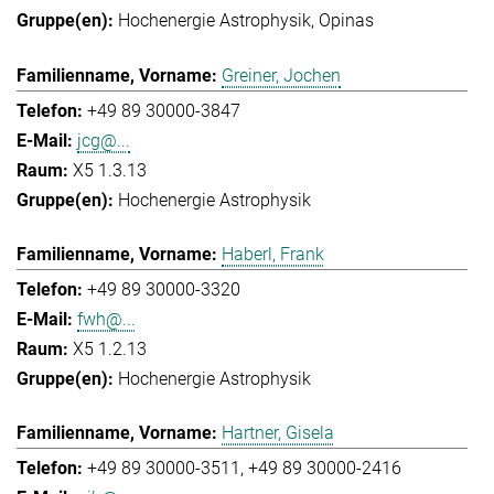
Hochenergie Astrophysik
Opinas
Greiner, Jochen
+49 89 30000-3847
jcg@...
X5 1.3.13
Hochenergie Astrophysik
Haberl, Frank
+49 89 30000-3320
fwh@...
X5 1.2.13
Hochenergie Astrophysik
Hartner, Gisela
+49 89 30000-3511
+49 89 30000-2416