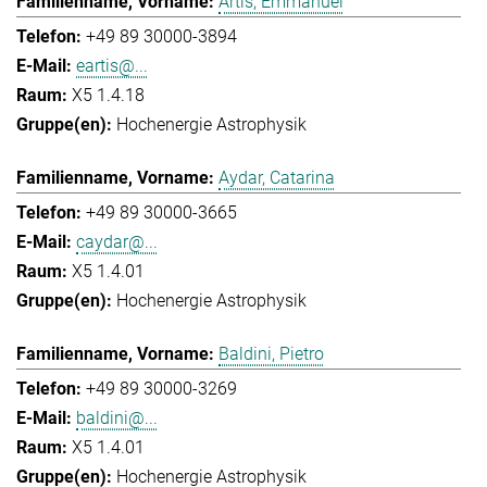
Artis, Emmanuel
+49 89 30000-3894
eartis@...
X5 1.4.18
Hochenergie Astrophysik
Aydar, Catarina
+49 89 30000-3665
caydar@...
X5 1.4.01
Hochenergie Astrophysik
Baldini, Pietro
+49 89 30000-3269
baldini@...
X5 1.4.01
Hochenergie Astrophysik