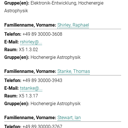
Elektronik-Entwicklung
Hochenergie
Astrophysik
Shirley, Raphael
+49 89 30000-3608
rshirley@...
X5 1.3.02
Hochenergie Astrophysik
Stanke, Thomas
+49 89 30000-3943
tstanke@...
X5 1.3.17
Hochenergie Astrophysik
Stewart, Ian
+49 89 30000-3767