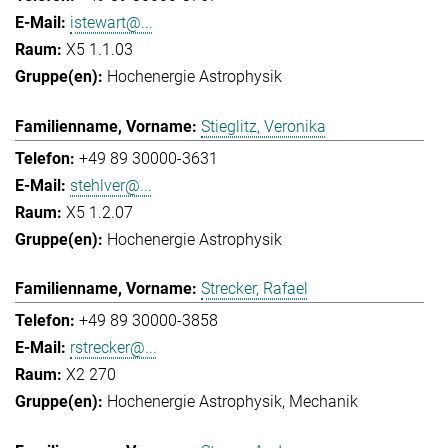
istewart@...
X5 1.1.03
Hochenergie Astrophysik
Stieglitz, Veronika
+49 89 30000-3631
stehlver@...
X5 1.2.07
Hochenergie Astrophysik
Strecker, Rafael
+49 89 30000-3858
rstrecker@...
X2 270
Hochenergie Astrophysik
Mechanik