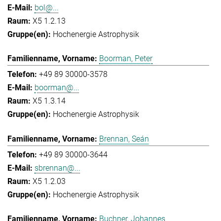
bol@...
X5 1.2.13
Hochenergie Astrophysik
Boorman, Peter
+49 89 30000-3578
boorman@...
X5 1.3.14
Hochenergie Astrophysik
Brennan, Seán
+49 89 30000-3644
sbrennan@...
X5 1.2.03
Hochenergie Astrophysik
Buchner, Johannes