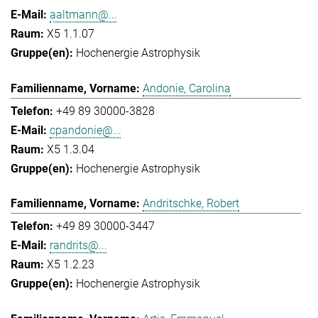
aaltmann@...
X5 1.1.07
Hochenergie Astrophysik
Andonie, Carolina
+49 89 30000-3828
cpandonie@...
X5 1.3.04
Hochenergie Astrophysik
Andritschke, Robert
+49 89 30000-3447
randrits@...
X5 1.2.23
Hochenergie Astrophysik