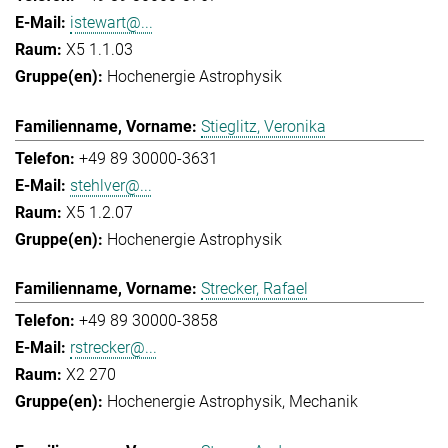
istewart@...
X5 1.1.03
Hochenergie Astrophysik
Stieglitz, Veronika
+49 89 30000-3631
stehlver@...
X5 1.2.07
Hochenergie Astrophysik
Strecker, Rafael
+49 89 30000-3858
rstrecker@...
X2 270
Hochenergie Astrophysik
Mechanik