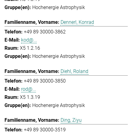
Hochenergie Astrophysik
Dennerl, Konrad
+49 89 30000-3862
kod@...
X5 1.2.16
Hochenergie Astrophysik
Diehl, Roland
+49 89 30000-3850
rod@...
X5 1.3.19
Hochenergie Astrophysik
Ding, Ziyu
+49 89 30000-3519