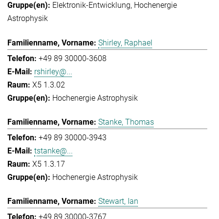
Elektronik-Entwicklung
Hochenergie
Astrophysik
Shirley, Raphael
+49 89 30000-3608
rshirley@...
X5 1.3.02
Hochenergie Astrophysik
Stanke, Thomas
+49 89 30000-3943
tstanke@...
X5 1.3.17
Hochenergie Astrophysik
Stewart, Ian
+49 89 30000-3767