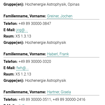
Hochenergie Astrophysik
Opinas
Greiner, Jochen
+49 89 30000-3847
jcg@...
X5 1.3.13
Hochenergie Astrophysik
Haberl, Frank
+49 89 30000-3320
fwh@...
X5 1.2.13
Hochenergie Astrophysik
Hartner, Gisela
+49 89 30000-3511
+49 89 30000-2416