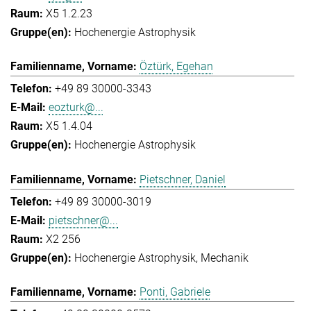
X5 1.2.23
Hochenergie Astrophysik
Öztürk, Egehan
+49 89 30000-3343
eozturk@...
X5 1.4.04
Hochenergie Astrophysik
Pietschner, Daniel
+49 89 30000-3019
pietschner@...
X2 256
Hochenergie Astrophysik
Mechanik
Ponti, Gabriele