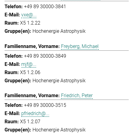
+49 89 30000-3841
vxe@...
X5 1.2.22
Hochenergie Astrophysik
Freyberg, Michael
+49 89 30000-3849
mjf@...
X5 1.2.06
Hochenergie Astrophysik
Friedrich, Peter
+49 89 30000-3515
pfriedrich@...
X5 1.2.07
Hochenergie Astrophysik