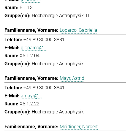
E 1.13
Hochenergie Astrophysik
IT
Loparco, Gabriella
+49 89 30000-3881
gloparco@...
X5 1.2.04
Hochenergie Astrophysik
Mayr, Astrid
+49 89 30000-3841
amayr@...
X5 1.2.22
Hochenergie Astrophysik
Meidinger, Norbert