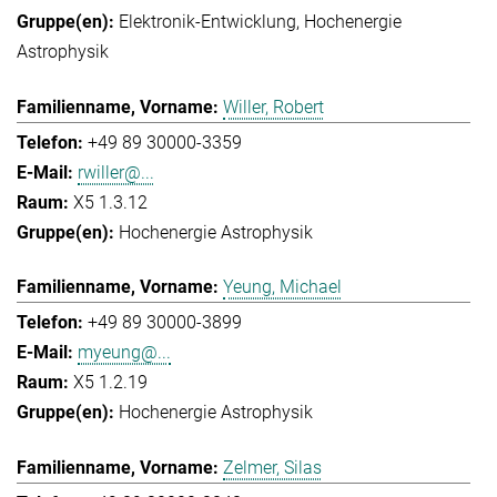
Elektronik-Entwicklung
Hochenergie
Astrophysik
Willer, Robert
+49 89 30000-3359
rwiller@...
X5 1.3.12
Hochenergie Astrophysik
Yeung, Michael
+49 89 30000-3899
myeung@...
X5 1.2.19
Hochenergie Astrophysik
Zelmer, Silas