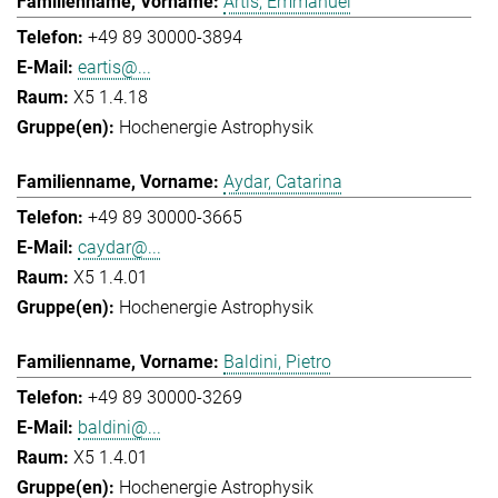
Artis, Emmanuel
+49 89 30000-3894
eartis@...
X5 1.4.18
Hochenergie Astrophysik
Aydar, Catarina
+49 89 30000-3665
caydar@...
X5 1.4.01
Hochenergie Astrophysik
Baldini, Pietro
+49 89 30000-3269
baldini@...
X5 1.4.01
Hochenergie Astrophysik